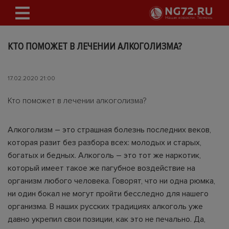
КТО ПОМОЖЕТ В ЛЕЧЕНИИ АЛКОГОЛИЗМА?
17.02.2020 21:00
Кто поможет в лечении алкоголизма?
Алкоголизм – это страшная болезнь последних веков,
которая разит без разбора всех: молодых и старых,
богатых и бедных. Алкоголь – это тот же наркотик,
который имеет такое же пагубное воздействие на
организм любого человека. Говорят, что ни одна рюмка,
ни один бокал не могут пройти бесследно для нашего
организма. В наших русских традициях алкоголь уже
давно укрепил свои позиции, как это не печально. Да,