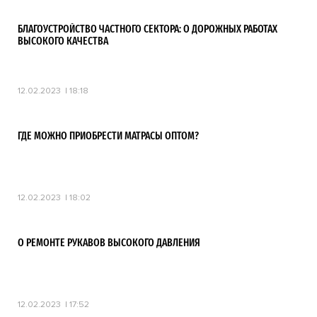
БЛАГОУСТРОЙСТВО ЧАСТНОГО СЕКТОРА: О ДОРОЖНЫХ РАБОТАХ
ВЫСОКОГО КАЧЕСТВА
12.02.2023
18:18
ГДЕ МОЖНО ПРИОБРЕСТИ МАТРАСЫ ОПТОМ?
12.02.2023
18:02
О РЕМОНТЕ РУКАВОВ ВЫСОКОГО ДАВЛЕНИЯ
12.02.2023
17:52