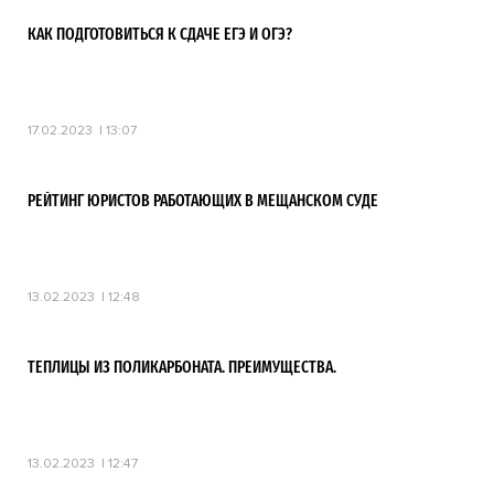
КАК ПОДГОТОВИТЬСЯ К СДАЧЕ ЕГЭ И ОГЭ?
17.02.2023
13:07
РЕЙТИНГ ЮРИСТОВ РАБОТАЮЩИХ В МЕЩАНСКОМ СУДЕ
13.02.2023
12:48
ТЕПЛИЦЫ ИЗ ПОЛИКАРБОНАТА. ПРЕИМУЩЕСТВА.
13.02.2023
12:47