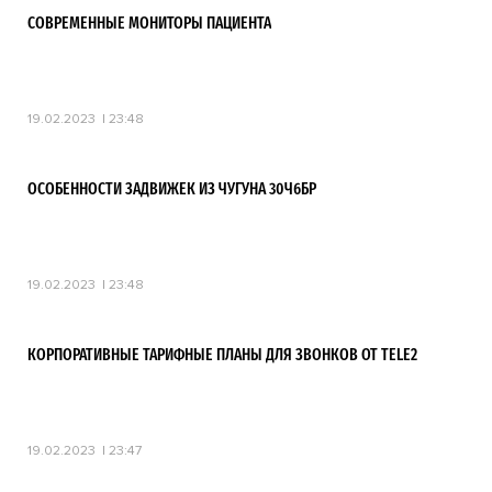
СОВРЕМЕННЫЕ МОНИТОРЫ ПАЦИЕНТА
19.02.2023
23:48
ОСОБЕННОСТИ ЗАДВИЖЕК ИЗ ЧУГУНА 30Ч6БР
19.02.2023
23:48
КОРПОРАТИВНЫЕ ТАРИФНЫЕ ПЛАНЫ ДЛЯ ЗВОНКОВ ОТ TELE2
19.02.2023
23:47