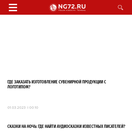
ГДЕ ЗАКАЗАТЬ ИЗГОТОВЛЕНИЕ СУВЕНИРНОЙ ПРОДУКЦИИ С
ЛОГОТИПОМ?
01.03.2023
00:10
СКАЗКИ НА НОЧЬ: ГДЕ НАЙТИ АУДИОСКАЗКИ ИЗВЕСТНЫХ ПИСАТЕЛЕЙ?