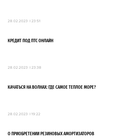
28.02.2023
23:51
КРЕДИТ ПОД ПТС ОНЛАЙН
28.02.2023
23:38
КАЧАТЬСЯ НА ВОЛНАХ: ГДЕ САМОЕ ТЕПЛОЕ МОРЕ?
28.02.2023
19:22
О ПРИОБРЕТЕНИИ РЕЗИНОВЫХ АМОРТИЗАТОРОВ