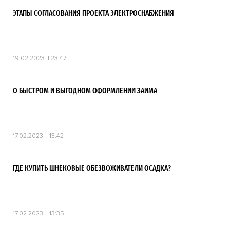
ЭТАПЫ СОГЛАСОВАНИЯ ПРОЕКТА ЭЛЕКТРОСНАБЖЕНИЯ
19.02.2023
23:47
О БЫСТРОМ И ВЫГОДНОМ ОФОРМЛЕНИИ ЗАЙМА
17.02.2023
13:42
ГДЕ КУПИТЬ ШНЕКОВЫЕ ОБЕЗВОЖИВАТЕЛИ ОСАДКА?
17.02.2023
13:35