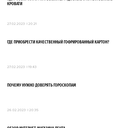
КРОВАТИ
27.02.2023
20:21
ГДЕ ПРИОБРЕСТИ КАЧЕСТВЕННЫЙ ГОФРИРОВАННЫЙ КАРТОН?
27.02.2023
19:43
ПОЧЕМУ НУЖНО ДОВЕРЯТЬ ГОРОСКОПАМ
26.02.2023
20:35