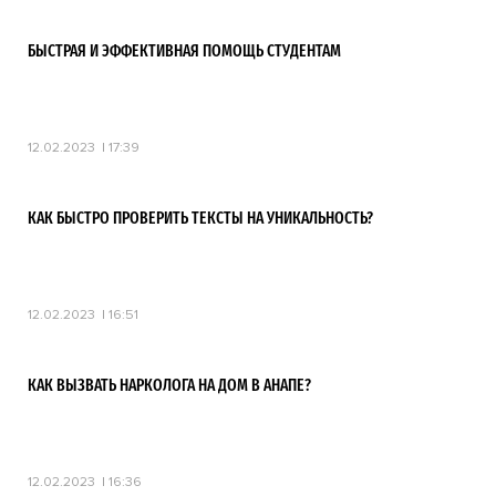
БЫСТРАЯ И ЭФФЕКТИВНАЯ ПОМОЩЬ СТУДЕНТАМ
12.02.2023
17:39
КАК БЫСТРО ПРОВЕРИТЬ ТЕКСТЫ НА УНИКАЛЬНОСТЬ?
12.02.2023
16:51
КАК ВЫЗВАТЬ НАРКОЛОГА НА ДОМ В АНАПЕ?
12.02.2023
16:36