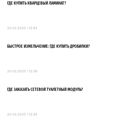
ГДЕ КУПИТЬ КВАРЦЕВЫЙ ЛАМИНАТ?
20.02.2023
12:43
БЫСТРОЕ ИЗМЕЛЬЧЕНИЕ: ГДЕ КУПИТЬ ДРОБИЛКИ?
20.02.2023
12:38
ГДЕ ЗАКАЗАТЬ СЕТЕВОЙ ТУАЛЕТНЫЙ МОДУЛЬ?
20.02.2023
12:24