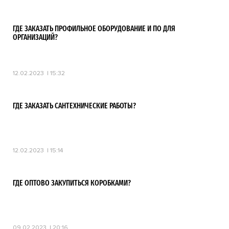
ГДЕ ЗАКАЗАТЬ ПРОФИЛЬНОЕ ОБОРУДОВАНИЕ И ПО ДЛЯ
ОРГАНИЗАЦИЙ?
12.02.2023
15:32
ГДЕ ЗАКАЗАТЬ САНТЕХНИЧЕСКИЕ РАБОТЫ?
12.02.2023
15:14
ГДЕ ОПТОВО ЗАКУПИТЬСЯ КОРОБКАМИ?
09.02.2023
20:16