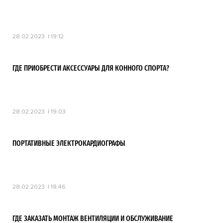
28.02.2023
19:12
ГДЕ ПРИОБРЕСТИ АКСЕССУАРЫ ДЛЯ КОННОГО СПОРТА?
28.02.2023
19:03
ПОРТАТИВНЫЕ ЭЛЕКТРОКАРДИОГРАФЫ
28.02.2023
18:46
ГДЕ ЗАКАЗАТЬ МОНТАЖ ВЕНТИЛЯЦИИ И ОБСЛУЖИВАНИЕ