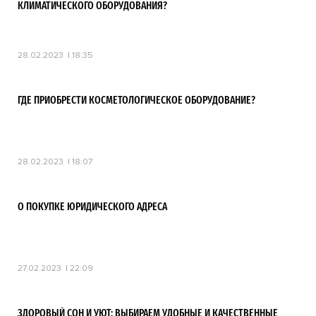
КЛИМАТИЧЕСКОГО ОБОРУДОВАНИЯ?
28.02.2023
18:35
ГДЕ ПРИОБРЕСТИ КОСМЕТОЛОГИЧЕСКОЕ ОБОРУДОВАНИЕ?
28.02.2023
18:07
О ПОКУПКЕ ЮРИДИЧЕСКОГО АДРЕСА
27.02.2023
22:09
ЗДОРОВЫЙ СОН И УЮТ: ВЫБИРАЕМ УДОБНЫЕ И КАЧЕСТВЕННЫЕ