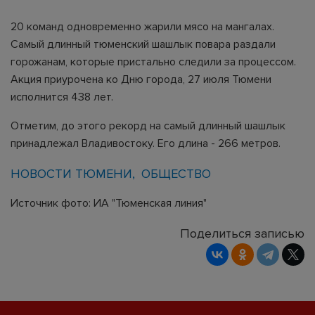
20 команд одновременно жарили мясо на мангалах.
Самый длинный тюменский шашлык повара раздали
горожанам, которые пристально следили за процессом.
Акция приурочена ко Дню города, 27 июля Тюмени
исполнится 438 лет.
Отметим, до этого рекорд на самый длинный шашлык
принадлежал Владивостоку. Его длина - 266 метров.
НОВОСТИ ТЮМЕНИ
ОБЩЕСТВО
Источник фото: ИА "Тюменская линия"
Поделиться записью