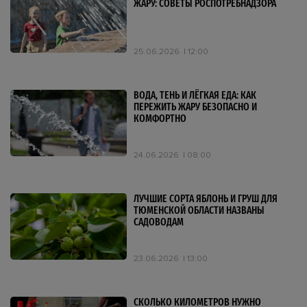
ЖАРУ: СОВЕТЫ РОСПОТРЕБНАДЗОРА
25.06.2026
12:00
ВОДА, ТЕНЬ И ЛЁГКАЯ ЕДА: КАК
ПЕРЕЖИТЬ ЖАРУ БЕЗОПАСНО И
КОМФОРТНО
24.06.2026
08:00
ЛУЧШИЕ СОРТА ЯБЛОНЬ И ГРУШ ДЛЯ
ТЮМЕНСКОЙ ОБЛАСТИ НАЗВАНЫ
САДОВОДАМ
23.06.2026
13:00
СКОЛЬКО КИЛОМЕТРОВ НУЖНО