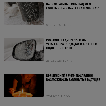
КАК СОХРАНИТЬ ШИНЫ НАДОЛГО:
СОВЕТЫ ОТ РОСКАЧЕСТВА И АВТОВАЗА
01.03.2026
15:00
РОССИЯН ПРЕДУПРЕДИЛИ ОБ
УСТАРЕВШИХ ПОДХОДАХ В ВЕСЕННЕЙ
ПОДГОТОВКЕ АВТО
25.02.2026
07:40
КРЕЩЕНСКИЙ ВЕЧЕР: ПОСЛЕДНЯЯ
ВОЗМОЖНОСТЬ ЗАГЛЯНУТЬ В БУДУЩЕЕ
17.01.2026
15:00