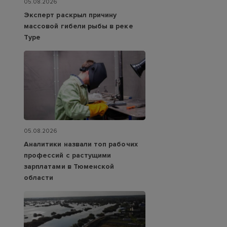
05.08.2026
Эксперт раскрыл причину
массовой гибели рыбы в реке
Туре
05.08.2026
Аналитики назвали топ рабочих
профессий с растущими
зарплатами в Тюменской
области