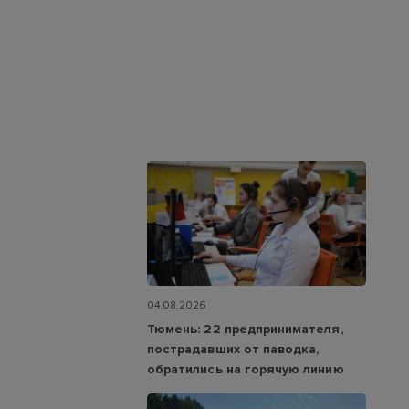
04.08.2026
Тюмень: 22 предпринимателя,
пострадавших от паводка,
обратились на горячую линию