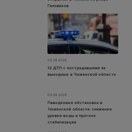
Газовиков
03.08.2026
12 ДТП с пострадавшими за
выходные в Тюменской области
03.08.2026
Паводковая обстановка в
Тюменской области: снижение
уровня воды и прогноз
стабилизации