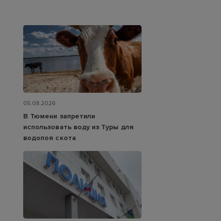
05.08.2026
В Тюмени запретили
использовать воду из Туры для
водопоя скота