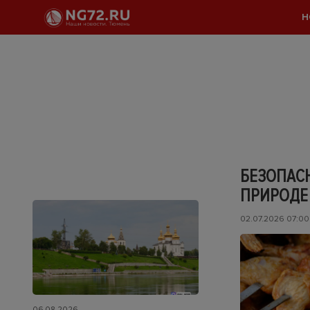
Н
БЕЗОПАС
ПРИРОДЕ
02.07.2026 07:00
06.08.2026