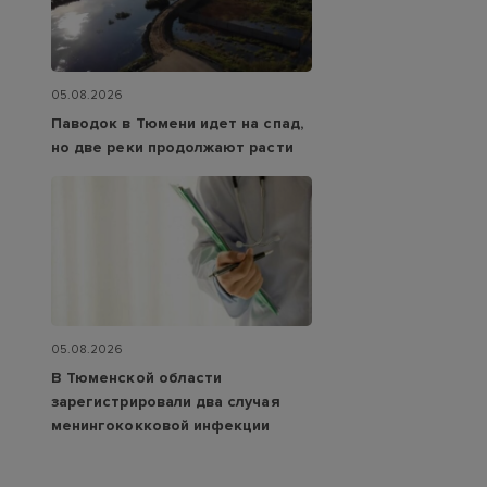
05.08.2026
Паводок в Тюмени идет на спад,
но две реки продолжают расти
05.08.2026
В Тюменской области
зарегистрировали два случая
менингококковой инфекции