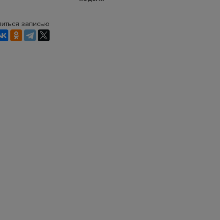
иться записью