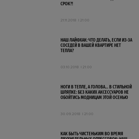
СРОК?!
21.11.2018
21:00
НАШ ЛАЙФХАК: ЧТО ДЕЛАТЬ, ЕСЛИ ИЗ-ЗА
СОСЕДЕЙ В ВАШЕЙ КВАРТИРЕ НЕТ
ТЕПЛА?
03.10.2018
21:00
НОГИ В ТЕПЛЕ, А ГОЛОВА… В СТИЛЬНОЙ
ШЛЯПКЕ: БЕЗ КАКИХ АКСЕССУАРОВ НЕ
ОБОЙТИСЬ МОДНИЦАМ ЭТОЙ ОСЕНЬЮ
30.09.2018
21:00
КАК БЫТЬ ЧИСТЕНЬКИМ ВО ВРЕМЯ