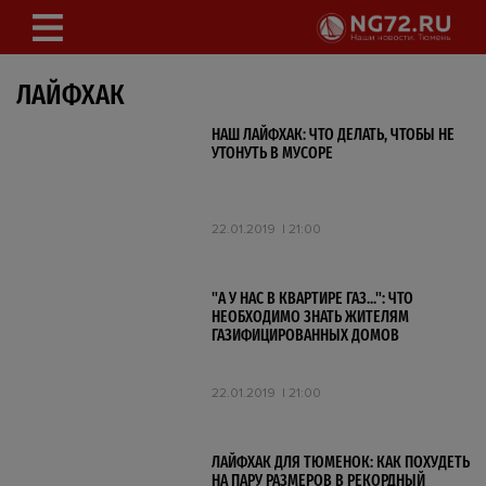
ЛАЙФХАК
НАШ ЛАЙФХАК: ЧТО ДЕЛАТЬ, ЧТОБЫ НЕ
УТОНУТЬ В МУСОРЕ
22.01.2019
21:00
"А У НАС В КВАРТИРЕ ГАЗ...": ЧТО
НЕОБХОДИМО ЗНАТЬ ЖИТЕЛЯМ
ГАЗИФИЦИРОВАННЫХ ДОМОВ
22.01.2019
21:00
ЛАЙФХАК ДЛЯ ТЮМЕНОК: КАК ПОХУДЕТЬ
НА ПАРУ РАЗМЕРОВ В РЕКОРДНЫЙ