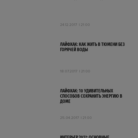
24.12.2017
21:00
ЛАЙФХАК: КАК ЖИТЬ В ТЮМЕНИ БЕЗ
ГОРЯЧЕЙ ВОДЫ
18.07.2017
21:00
ЛАЙФХАК: 10 УДИВИТЕЛЬНЫХ
СПОСОБОВ СОХРАНИТЬ ЭНЕРГИЮ В
ДОМЕ
25.04.2017
21:00
ИНТЕРЬЕР 2017: ОСНОВНЫЕ