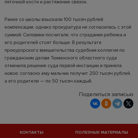
пяточной кости и растяжение связок.
Ранее со школы взыскали 100 тысяч рублей
компенсации, однако прокуратура не согласилась с этой
суммой. Силовики посчитали, что страдания ребенка и
его родителей стоят больше. В результате
прокурорского вмешательства судебная коллегия по
гражданским делам Тюменского областного суда
отменила решение суда первой инстанции и приняла
новое: согласно ему мальчик получит 250 тысяч рублей,
а его родители — по 50 тысяч каждый.
Поделиться записью
КОНТАКТЫ
ПОЛЕЗНЫЕ МАТЕРИАЛЫ