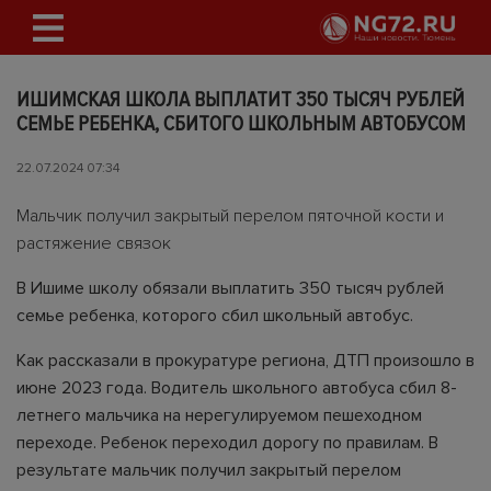
ИШИМСКАЯ ШКОЛА ВЫПЛАТИТ 350 ТЫСЯЧ РУБЛЕЙ
СЕМЬЕ РЕБЕНКА, СБИТОГО ШКОЛЬНЫМ АВТОБУСОМ
22.07.2024 07:34
Мальчик получил закрытый перелом пяточной кости и
растяжение связок
В Ишиме школу обязали выплатить 350 тысяч рублей
семье ребенка, которого сбил школьный автобус.
Как рассказали в прокуратуре региона, ДТП произошло в
июне 2023 года. Водитель школьного автобуса сбил 8-
летнего мальчика на нерегулируемом пешеходном
переходе. Ребенок переходил дорогу по правилам. В
результате мальчик получил закрытый перелом