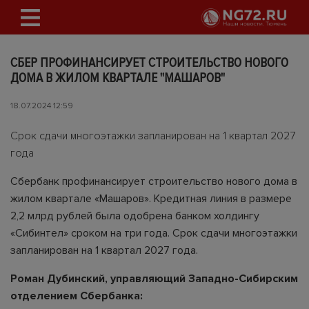
СБЕР ПРОФИНАНСИРУЕТ СТРОИТЕЛЬСТВО НОВОГО
ДОМА В ЖИЛОМ КВАРТАЛЕ "МАШАРОВ"
18.07.2024 12:59
Срок сдачи многоэтажки запланирован на 1 квартал 2027
года
Сбербанк профинансирует строительство нового дома в
жилом квартале «Машаров». Кредитная линия в размере
2,2 млрд рублей была одобрена банком холдингу
«Сибинтел» сроком на три года. Срок сдачи многоэтажки
запланирован на 1 квартал 2027 года.
Роман Дубинский, управляющий Западно-Сибирским
отделением Сбербанка: