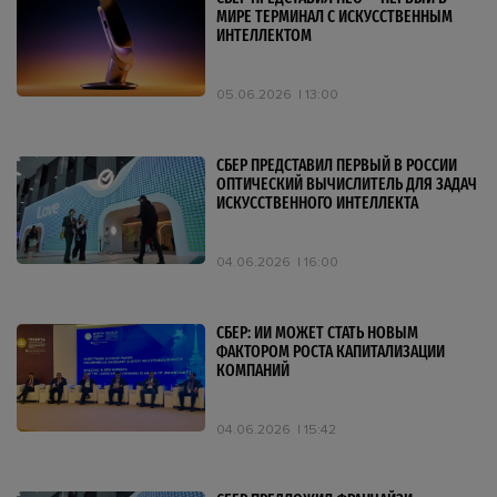
МИРЕ ТЕРМИНАЛ С ИСКУССТВЕННЫМ
ИНТЕЛЛЕКТОМ
05.06.2026
13:00
СБЕР ПРЕДСТАВИЛ ПЕРВЫЙ В РОССИИ
ОПТИЧЕСКИЙ ВЫЧИСЛИТЕЛЬ ДЛЯ ЗАДАЧ
ИСКУССТВЕННОГО ИНТЕЛЛЕКТА
04.06.2026
16:00
СБЕР: ИИ МОЖЕТ СТАТЬ НОВЫМ
ФАКТОРОМ РОСТА КАПИТАЛИЗАЦИИ
КОМПАНИЙ
04.06.2026
15:42