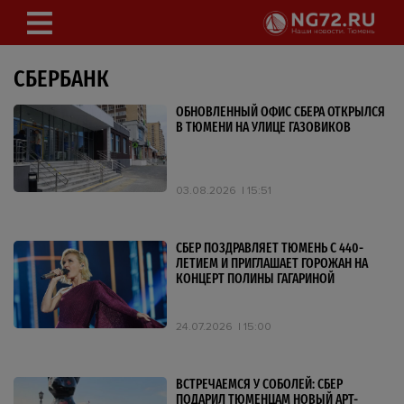
СБЕРБАНК
ОБНОВЛЕННЫЙ ОФИС СБЕРА ОТКРЫЛСЯ
В ТЮМЕНИ НА УЛИЦЕ ГАЗОВИКОВ
03.08.2026
15:51
СБЕР ПОЗДРАВЛЯЕТ ТЮМЕНЬ С 440-
ЛЕТИЕМ И ПРИГЛАШАЕТ ГОРОЖАН НА
КОНЦЕРТ ПОЛИНЫ ГАГАРИНОЙ
24.07.2026
15:00
ВСТРЕЧАЕМСЯ У СОБОЛЕЙ: СБЕР
ПОДАРИЛ ТЮМЕНЦАМ НОВЫЙ АРТ-