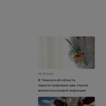
05.08.2026
В Тюменской области
зарегистрировали два случая
менингококковой инфекции