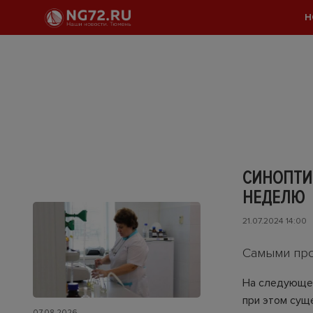
Н
СИНОПТИ
НЕДЕЛЮ
21.07.2024 14:00
Самыми про
На следующей
при этом сущ
07.08.2026