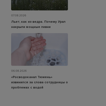
07.08.2026
Льет, как из ведра. Почему Урал
накрыли мощные ливни
06.08.2026
«Росводоканал Тюмень»
извинился за слова сотрудницы о
проблемах с водой