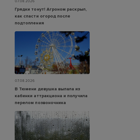
07.08.2026
Грядки тонут! Агроном раскрыл,
как спасти огород после
подтопления
07.08.2026
В Тюмени девушка выпала из
кабинки аттракциона и получила
перелом позвоночника