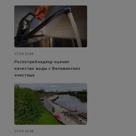
07.08.2026
Роспотребнадзор оценил
качество воды с Велижанских
очистных
07.08.2026