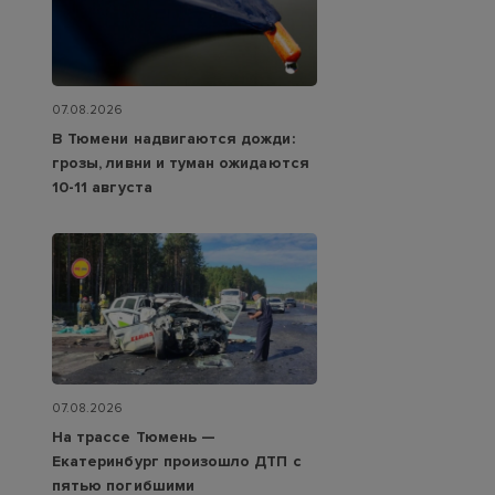
07.08.2026
В Тюмени надвигаются дожди:
грозы, ливни и туман ожидаются
10-11 августа
07.08.2026
На трассе Тюмень —
Екатеринбург произошло ДТП с
пятью погибшими