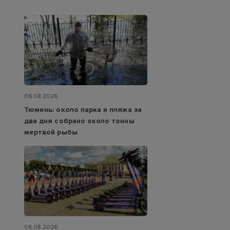
06.08.2026
Тюмень: около парка и пляжа за
два дня собрано около тонны
мертвой рыбы
06.08.2026