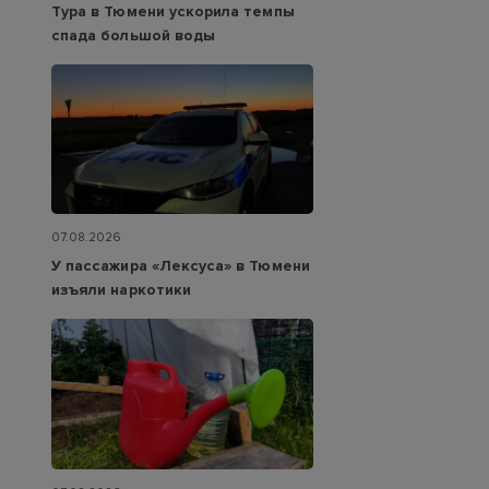
Тура в Тюмени ускорила темпы
спада большой воды
07.08.2026
У пассажира «Лексуса» в Тюмени
изъяли наркотики