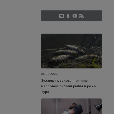
05.08.2026
Эксперт раскрыл причину
массовой гибели рыбы в реке
Туре