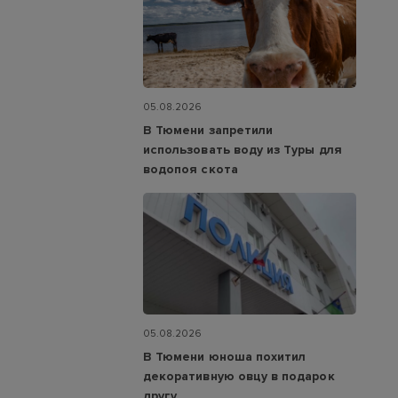
05.08.2026
В Тюмени запретили
использовать воду из Туры для
водопоя скота
05.08.2026
В Тюмени юноша похитил
декоративную овцу в подарок
другу