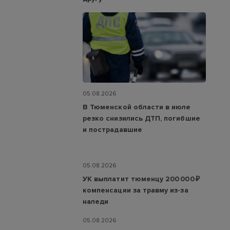
05.08.2026
В Тюменской области в июле
резко снизились ДТП, погибшие
и пострадавшие
05.08.2026
УК выплатит тюменцу 200 000 ₽
компенсации за травму из-за
наледи
05.08.2026