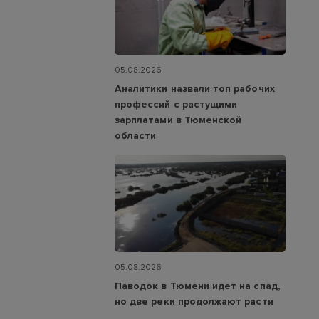
05.08.2026
Аналитики назвали топ рабочих
профессий с растущими
зарплатами в Тюменской
области
05.08.2026
Паводок в Тюмени идет на спад,
но две реки продолжают расти