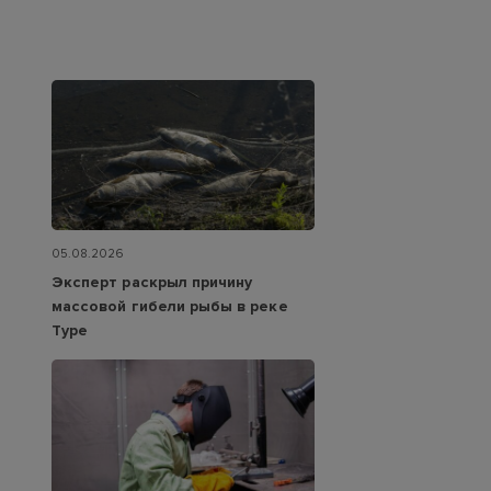
05.08.2026
Эксперт раскрыл причину
массовой гибели рыбы в реке
Туре