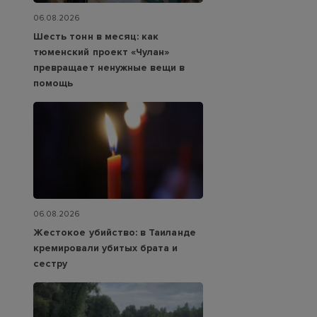
06.08.2026
Шесть тонн в месяц: как
тюменский проект «Чулан»
превращает ненужные вещи в
помощь
06.08.2026
Жестокое убийство: в Таиланде
кремировали убитых брата и
сестру