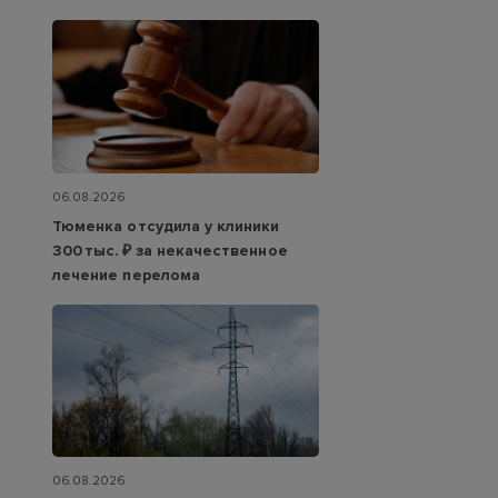
06.08.2026
Тюменка отсудила у клиники
300 тыс. ₽ за некачественное
лечение перелома
06.08.2026