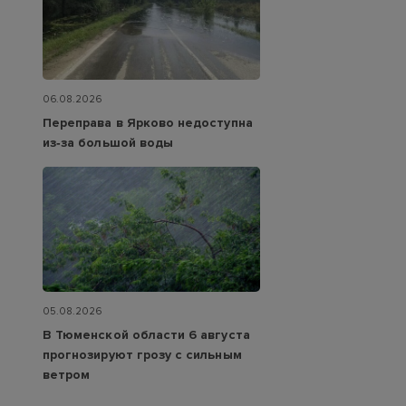
06.08.2026
Переправа в Ярково недоступна
из‑за большой воды
05.08.2026
В Тюменской области 6 августа
прогнозируют грозу с сильным
ветром