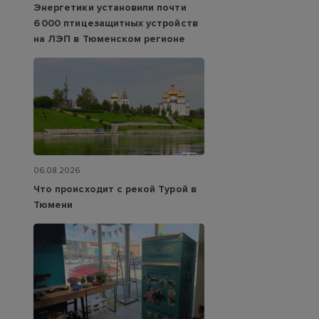
Энергетики установили почти
6 000 птицезащитных устройств
на ЛЭП в Тюменском регионе
06.08.2026
Что происходит с рекой Турой в
Тюмени