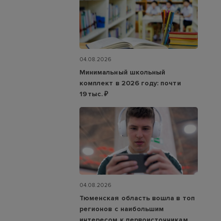
04.08.2026
Минимальный школьный
комплект в 2026 году: почти
19 тыс. ₽
04.08.2026
Тюменская область вошла в топ
регионов с наибольшим
интересом к первоисточникам