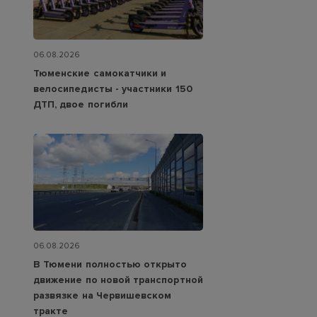
06.08.2026
Тюменские самокатчики и
велосипедисты - участники 150
ДТП, двое погибли
06.08.2026
В Тюмени полностью открыто
движение по новой транспортной
развязке на Червишевском
тракте