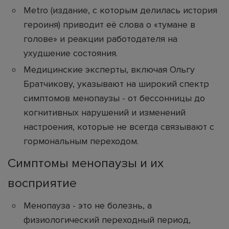
Metro (издание, с которым делилась история
героиня) приводит её слова о «тумане в
голове» и реакции работодателя на
ухудшение состояния.
Медицинские эксперты, включая Ольгу
Братчикову, указывают на широкий спектр
симптомов менопаузы - от бессонницы до
когнитивных нарушений и изменений
настроения, которые не всегда связывают с
гормональным переходом.
Симптомы менопаузы и их
восприятие
Менопауза - это не болезнь, а
физиологический переходный период,