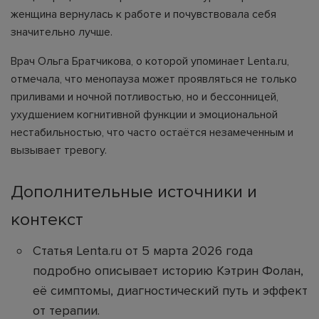
женщина вернулась к работе и почувствовала себя
значительно лучше.
Врач Ольга Братчикова, о которой упоминает Lenta.ru,
отмечала, что менопауза может проявляться не только
приливами и ночной потливостью, но и бессонницей,
ухудшением когнитивной функции и эмоциональной
нестабильностью, что часто остаётся незамеченным и
вызывает тревогу.
Дополнительные источники и
контекст
Статья Lenta.ru от 5 марта 2026 года
подробно описывает историю Кэтрин Фолан,
её симптомы, диагностический путь и эффект
от терапии.