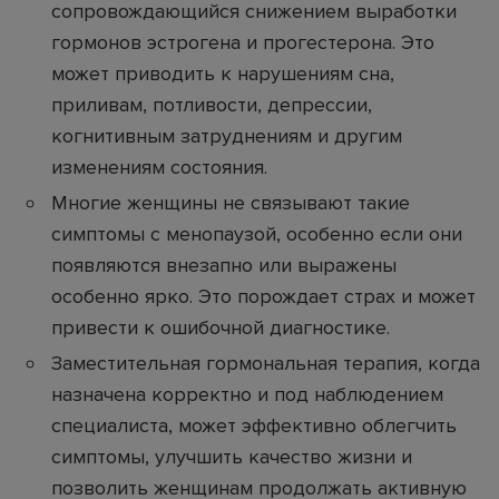
сопровождающийся снижением выработки
гормонов эстрогена и прогестерона. Это
может приводить к нарушениям сна,
приливам, потливости, депрессии,
когнитивным затруднениям и другим
изменениям состояния.
Многие женщины не связывают такие
симптомы с менопаузой, особенно если они
появляются внезапно или выражены
особенно ярко. Это порождает страх и может
привести к ошибочной диагностике.
Заместительная гормональная терапия, когда
назначена корректно и под наблюдением
специалиста, может эффективно облегчить
симптомы, улучшить качество жизни и
позволить женщинам продолжать активную