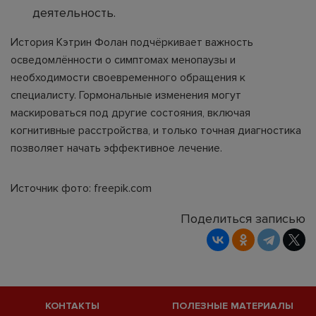
деятельность.
История Кэтрин Фолан подчёркивает важность
осведомлённости о симптомах менопаузы и
необходимости своевременного обращения к
специалисту. Гормональные изменения могут
маскироваться под другие состояния, включая
когнитивные расстройства, и только точная диагностика
позволяет начать эффективное лечение.
Источник фото: freepik.com
Поделиться записью
КОНТАКТЫ
ПОЛЕЗНЫЕ МАТЕРИАЛЫ