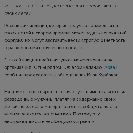
контроль на деньгами, которые они перечисляют на
своих детей
Российских женщин, которые получают алименты на
своих детей в скором времени может ждать неприятный
сюрприз. Их могут заставить вести строгую отчетность
о расходовании полученных средств.
С такой инициативой выступила межрегиональная
организация “Отцы рядом”. Об этом изданию
“Абзац”
сообщил председатель объединения Иван Курбаков.
Ни для кого не секрет, что зачастую алименты, которые
разведенные мужчины платят на содержание своих
детей, некоторые матери тратят на себя, что по его
мнению является недопустимо. Поэтому эту
несправедливость необходимо устранить.