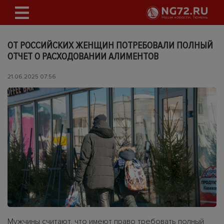
ОТ РОССИЙСКИХ ЖЕНЩИН ПОТРЕБОВАЛИ ПОЛНЫЙ
ОТЧЕТ О РАСХОДОВАНИИ АЛИМЕНТОВ
21.06.2025 07:56
Мужчины считают, что имеют право требовать полный