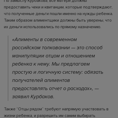
По замыслу Курбакова, все матери должны
предоставить чеки и квитанции, которые подтверждают,
что полученные деньги пошли именно на нужды ребенка.
Таким образом алиментщики должны быть уверены, что
их деньги использовались по прямому назначению.
«Алименты в современном
российском толковании — это способ
манипуляции отцом и отношением
ребенка к нему. Мы предлагаем
простую и логичную систему: обязать
получателей алиментов
предоставлять отчет о расходах», —
заявил Курбаков.
Также “Отцы рядом” требуют напрямую участвовать в
жизни ребенка, и разрешить им самим выбирать