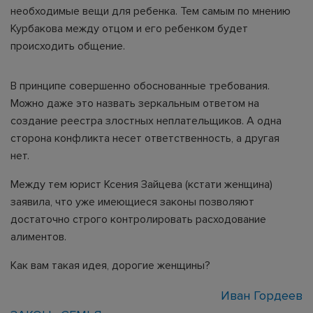
необходимые вещи для ребенка. Тем самым по мнению
Курбакова между отцом и его ребенком будет
происходить общение.
В принципе совершенно обоснованные требования.
Можно даже это назвать зеркальным ответом на
создание реестра злостных неплательщиков. А одна
сторона конфликта несет ответственность, а другая
нет.
Между тем юрист Ксения Зайцева (кстати женщина)
заявила, что уже имеющиеся законы позволяют
достаточно строго контролировать расходование
алиментов.
Как вам такая идея, дорогие женщины?
Иван Гордеев