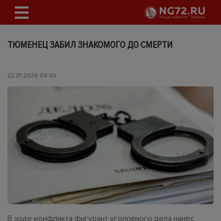
ТЮМЕНЕЦ ЗАБИЛ ЗНАКОМОГО ДО СМЕРТИ
22.01.2026 09:30
В ходе конфликта фигурант уголовного дела нанес