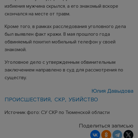
избиения мужчина скрылся, а его знакомый вскоре
скончался на месте от травм.
Кроме того, в рамках расследования уголовного дела
был выявлен факт кражи. 8 мая прошлого года
обвиняемый похитил мобильный телефон у своей
знакомой.
Уголовное дело с утвержденным обвинительным
заключением направлено в суд для рассмотрения по
существу.
Юлия Давыдова
ПРОИСШЕСТВИЯ
СКР
УБИЙСТВО
Источник фото: СУ СКР по Тюменской области
Поделиться записью