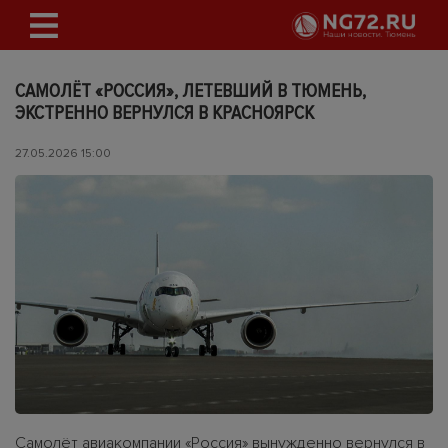
САМОЛЁТ «РОССИЯ», ЛЕТЕВШИЙ В ТЮМЕНЬ,
ЭКСТРЕННО ВЕРНУЛСЯ В КРАСНОЯРСК
27.05.2026 15:00
Самолёт авиакомпании «Россия» вынужденно вернулся в