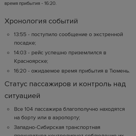
время прибытия - 16:20.
Хронология событий
13:55 - поступило сообщение о экстренной
посадке;
14:03 - рейс успешно приземлился в
Красноярске;
16:20 - ожидаемое время прибытия в Тюмень.
Статус пассажиров и контроль над
ситуацией
Все 104 пассажира благополучно находятся
на борту или в аэропорту;
Западно-Сибирская транспортная
прокуратура контролирует соблюдение их