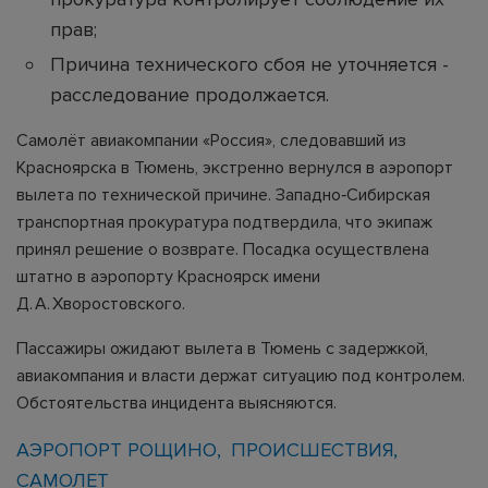
прав;
Причина технического сбоя не уточняется -
расследование продолжается.
Самолёт авиакомпании «Россия», следовавший из
Красноярска в Тюмень, экстренно вернулся в аэропорт
вылета по технической причине. Западно‑Сибирская
транспортная прокуратура подтвердила, что экипаж
принял решение о возврате. Посадка осуществлена
штатно в аэропорту Красноярск имени
Д. А. Хворостовского.
Пассажиры ожидают вылета в Тюмень с задержкой,
авиакомпания и власти держат ситуацию под контролем.
Обстоятельства инцидента выясняются.
АЭРОПОРТ РОЩИНО
ПРОИСШЕСТВИЯ
САМОЛЕТ