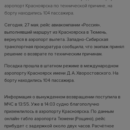
аэропорт Красноярска по технической причине, на
борту находились 104 пассажира.
Сегодня, 27 мая, рейс авиакомпании «Россия»,
выполнявший маршрут из Красноярска в Тюмень,
вернулся в аэропорт вылета. Западно-Сибирская
транспортная прокуратура сообщила, что экипаж принял
решение о возврате по техническим причинам.
Посадка прошла в штатном режиме в международном
аэропорту Красноярск имени Д. А. Хворостовского. На
борту находились 104 пассажира.
Информация о вынужденном возвращении поступила в
МЧС в 13:55. Уже в 14:03 судно благополучно
приземлилось в аэропорту Красноярска. По данным
онлайн-табло аэропорта Тюмени (Рощино), рейс
прибудет с задержкой около двух часов. Расчётное