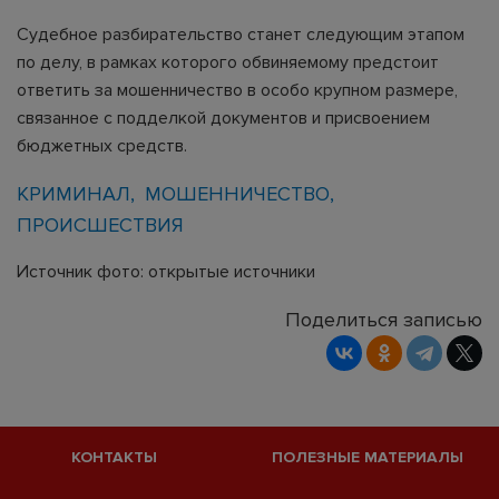
Судебное разбирательство станет следующим этапом
по делу, в рамках которого обвиняемому предстоит
ответить за мошенничество в особо крупном размере,
связанное с подделкой документов и присвоением
бюджетных средств.
КРИМИНАЛ
МОШЕННИЧЕСТВО
ПРОИСШЕСТВИЯ
Источник фото: открытые источники
Поделиться записью
КОНТАКТЫ
ПОЛЕЗНЫЕ МАТЕРИАЛЫ