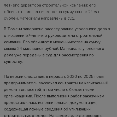
летнего директора строительной компании: его
обвиняют в мошенничестве на сумму свыше 24 млн
рублей, материалы направлены в суд.
В Тюмени завершено расследование уголовного дела в
отношении 57‑летнего руководителя строительной
компании. Его обвиняют в мошенничестве на сумму
свыше 24 миллионов рублей. Материалы уголовного
дела уже переданы в суд для рассмотрения по
существу.
По версии следствия, в период с 2020 по 2025 годы
предприниматель заключал контракты на капитальный
ремонт теплосетей, в том числе с бюджетными
организациями. После выполнения работ заказчикам
предоставлялась исполнительная документация,
содержащая ложные сведения об утилизации
строительных отходов. На самом деле договоров с