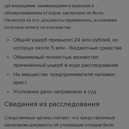
организациями, занимающимися вывозом и
обезвреживанием отходов, заключено не было.
Несмотря на это, документы принимались, и компания
получала оплату по контрактам.
Общий ущерб превысил 24 млн рублей, из
которых около 5 млн - бюджетные средства.
Обвиняемый полностью возместил
причинённый ущерб в ходе расследования.
На имущество предпринимателя наложен
арест.
Уголовное дело направлено в суд.
Сведения из расследования
Следственные органы считают, что представленные
заказчикам документы об утилизации отходов были