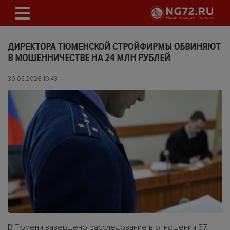
ДИРЕКТОРА ТЮМЕНСКОЙ СТРОЙФИРМЫ ОБВИНЯЮТ
В МОШЕННИЧЕСТВЕ НА 24 МЛН РУБЛЕЙ
30.05.2026 10:43
В Тюмени завершено расследование в отношении 57-