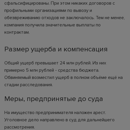
сфальсифицированы. При этом никаких договоров с
профильными организациями по вывозу и
обезвреживанию отходов не заключалось. Тем не менее,
компания получила значительные выплаты по
контрактам.
Размер ущерба и компенсация
Общий ущерб превышает 24 млн рублей. Из них
примерно 5 млн рублей - средства бюджета.
Обвиняемый возместил ущерб в полном объёме ещё на
стадии расследования.
Меры, предпринятые до суда
На имущество предпринимателя наложен арест.
Уголовное дело направлено в суд для дальнейшего
рассмотрения.