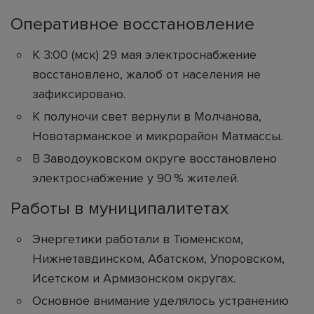
Оперативное восстановление
К 3:00 (мск) 29 мая электроснабжение
восстановлено, жалоб от населения не
зафиксировано.
К полуночи свет вернули в Молчанова,
Новотарманское и микрорайон Матмассы.
В Заводоуковском округе восстановлено
электроснабжение у 90 % жителей.
Работы в муниципалитетах
Энергетики работали в Тюменском,
Нижнетавдинском, Абатском, Упоровском,
Исетском и Армизонском округах.
Основное внимание уделялось устранению