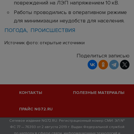
повреждений на ЛЭП напряжением 10 кВ.
Работы проводились в оперативном режиме
для минимизации неудобств для населения.
ПОГОДА
ПРОИСШЕСТВИЯ
Источник фото: открытые источники
Поделиться записью
КОНТАКТЫ
ПОЛЕЗНЫЕ МАТЕРИАЛЫ
ПРАЙС NG72.RU
Сетевое издание NG72.RU. Регистрационный номер СМИ: ЭЛ №
ФС 77 — 76393 от 2 августа 2019 г. Выдан Федеральной службой
по надзору в сфере связи, информационных технологий и