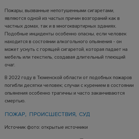
Пожары, вызванные непотушенными сигаретами,
являются одной из частых причин возгораний как в
частных домах, так и в многоквартирных зданиях.
Подобные инциденты особенно опасны, если человек
находится в состоянии алкогольного опьянения - он
может уснуть с горящей сигаретой, которая падает на
мебель или текстиль, создавая длительный тлеющий
очаг.
В 2022 году в Тюменской области от подобных пожаров
погибли десятки человек; случаи с курением в состоянии
опьянения особенно трагичны и часто заканчиваются
смертью.
ПОЖАР
ПРОИСШЕСТВИЯ
СУД
Источник фото: открытые источники