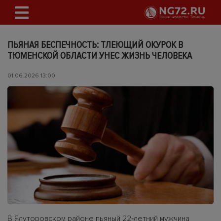
ПЬЯНАЯ БЕСПЕЧНОСТЬ: ТЛЕЮЩИЙ ОКУРОК В
ТЮМЕНСКОЙ ОБЛАСТИ УНЕС ЖИЗНЬ ЧЕЛОВЕКА
01.06.2026 13:00
В Ялуторовском районе пьяный 22‑летний мужчина