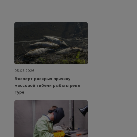
05.08.2026
Эксперт раскрыл причину
массовой гибели рыбы в реке
Туре