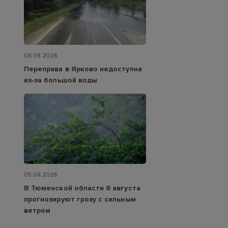
06.08.2026
Переправа в Ярково недоступна
из‑за большой воды
05.08.2026
В Тюменской области 6 августа
прогнозируют грозу с сильным
ветром