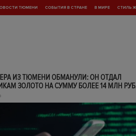
ОВОСТИ ТЮМЕНИ
СОБЫТИЯ В СТРАНЕ
В МИРЕ
СТИЛЬ 
ЕРА ИЗ ТЮМЕНИ ОБМАНУЛИ: ОН ОТДАЛ
КАМ ЗОЛОТО НА СУММУ БОЛЕЕ 14 МЛН РУ
0