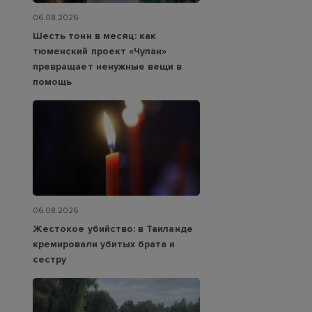
06.08.2026
Шесть тонн в месяц: как
тюменский проект «Чулан»
превращает ненужные вещи в
помощь
06.08.2026
Жестокое убийство: в Таиланде
кремировали убитых брата и
сестру