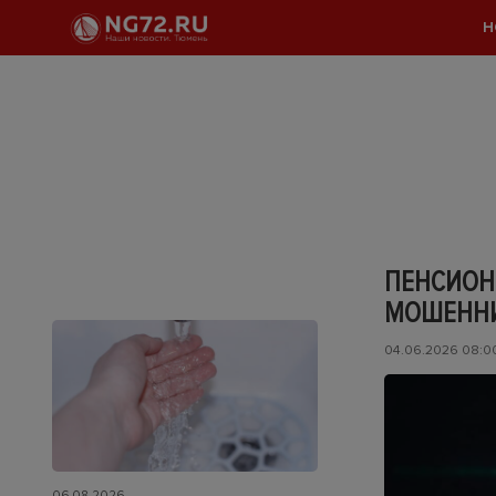
Н
ПЕНСИОН
МОШЕННИ
04.06.2026 08:0
06.08.2026