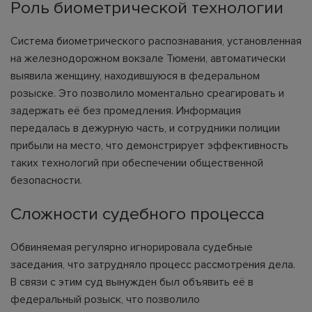
Роль биометрической технологии
Система биометрического распознавания, установленная
на железнодорожном вокзале Тюмени, автоматически
выявила женщину, находившуюся в федеральном
розыске. Это позволило моментально среагировать и
задержать её без промедления. Информация
передалась в дежурную часть, и сотрудники полиции
прибыли на место, что демонстрирует эффективность
таких технологий при обеспечении общественной
безопасности.
Сложности судебного процесса
Обвиняемая регулярно игнорировала судебные
заседания, что затрудняло процесс рассмотрения дела.
В связи с этим суд вынужден был объявить её в
федеральный розыск, что позволило