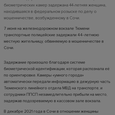
биометрических камер задержана 44-летняя женщина,
находившаяся в федеральном розыске по делу о
мошенничестве, возбужденному в Сочи.
7 июня на железнодорожном вокзале Тюмени
транспортные полицейские задержали 44-летнюю
местную жительницу, обвиняемую в мошенничестве в
Сочи.
Задержание произошло благодаря системе
биометрической идентификации, которая распознала её
по ориентировке. Камеры «умного города»
автоматически передали информацию в дежурную часть
Тюменского линейного отдела МВД на транспорте, и
сотрудники ППСП незамедлительно прибыли на место,
задержав подозреваемую в кассовом зале вокзала.
В декабре 2021 года в Сочи в отношении женщины