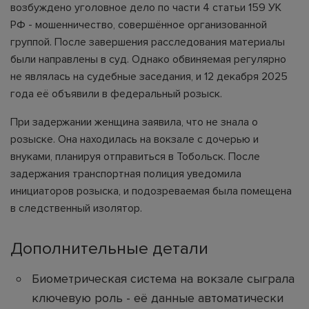
возбуждено уголовное дело по части 4 статьи 159 УК
РФ - мошенничество, совершённое организованной
группой. После завершения расследования материалы
были направлены в суд. Однако обвиняемая регулярно
не являлась на судебные заседания, и 12 декабря 2025
года её объявили в федеральный розыск.
При задержании женщина заявила, что не знала о
розыске. Она находилась на вокзале с дочерью и
внуками, планируя отправиться в Тобольск. После
задержания транспортная полиция уведомила
инициаторов розыска, и подозреваемая была помещена
в следственный изолятор.
Дополнительные детали
Биометрическая система на вокзале сыграла
ключевую роль - её данные автоматически