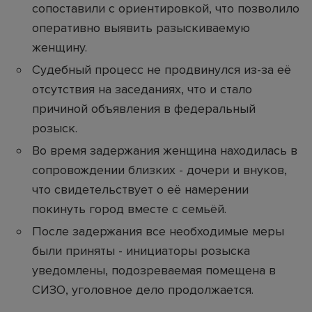
сопоставили с ориентировкой, что позволило
оперативно выявить разыскиваемую
женщину.
Судебный процесс не продвинулся из-за её
отсутствия на заседаниях, что и стало
причиной объявления в федеральный
розыск.
Во время задержания женщина находилась в
сопровождении близких - дочери и внуков,
что свидетельствует о её намерении
покинуть город вместе с семьёй.
После задержания все необходимые меры
были приняты - инициаторы розыска
уведомлены, подозреваемая помещена в
СИЗО, уголовное дело продолжается.