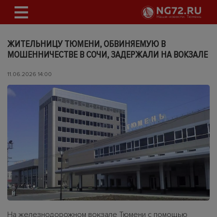
ЖИТЕЛЬНИЦУ ТЮМЕНИ, ОБВИНЯЕМУЮ В
МОШЕННИЧЕСТВЕ В СОЧИ, ЗАДЕРЖАЛИ НА ВОКЗАЛЕ
11.06.2026 14:00
На железнодорожном вокзале Тюмени с помощью