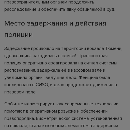
правоохранительным органам продолжить
расследование и обеспечить явку обвиняемой в суд.
Место задержания и действия
полиции
Задержание произошло на территории вокзала Тюмени,
где женщина находилась с семьёй. Транспортная
полиция оперативно среагировала на сигнал системы
распознавания, задержала её в кассовом зале и
уведомила органы, ведущие дело. Женщина была
изолирована в СИЗО, и дело продолжает движение в
правовом поле.
Событие иллюстрирует, как современные технологии
помогают в оперативном розыске и обеспечении
правопорядка. Биометрическая система, установленная
на вокзале, стала ключевым элементом в задержании