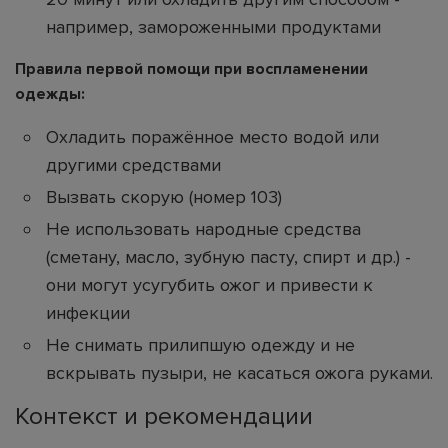
например, замороженными продуктами
Правила первой помощи при воспламенении
одежды:
Охладить поражённое место водой или
другими средствами
Вызвать скорую (номер 103)
Не использовать народные средства
(сметану, масло, зубную пасту, спирт и др.) -
они могут усугубить ожог и привести к
инфекции
Не снимать прилипшую одежду и не
вскрывать пузыри, не касаться ожога руками.
Контекст и рекомендации