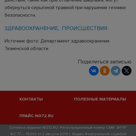
обернуться серьёзной травмой при нарушении техники
безопасности.
ЗДРАВООХРАНЕНИЕ
ПРОИСШЕСТВИЯ
Источник фото: Департамент здравоохранения
Тюменской области
Поделиться записью
КОНТАКТЫ
ПОЛЕЗНЫЕ МАТЕРИАЛЫ
ПРАЙС NG72.RU
Сетевое издание NG72.RU. Регистрационный номер СМИ: ЭЛ №
ФС 77 — 76393 от 2 августа 2019 г. Выдан Федеральной службой