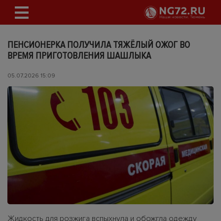
ПЕНСИОНЕРКА ПОЛУЧИЛА ТЯЖЁЛЫЙ ОЖОГ ВО
ВРЕМЯ ПРИГОТОВЛЕНИЯ ШАШЛЫКА
05.07.2026 15:09
Жидкость для розжига вспыхнула и обожгла одежду