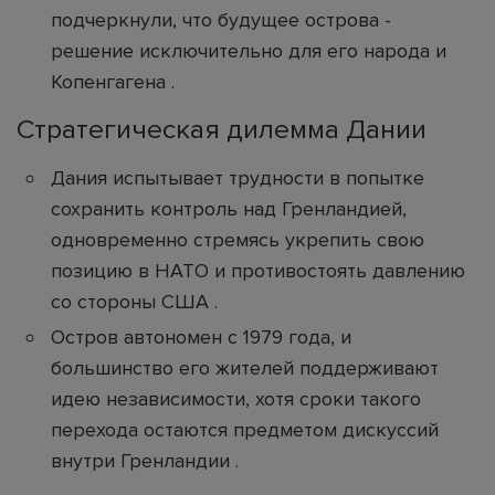
подчеркнули, что будущее острова -
решение исключительно для его народа и
Копенгагена .
Стратегическая дилемма Дании
Дания испытывает трудности в попытке
сохранить контроль над Гренландией,
одновременно стремясь укрепить свою
позицию в НАТО и противостоять давлению
со стороны США .
Остров автономен с 1979 года, и
большинство его жителей поддерживают
идею независимости, хотя сроки такого
перехода остаются предметом дискуссий
внутри Гренландии .