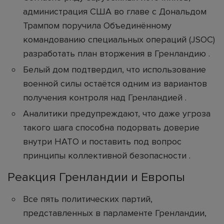
администрация США во главе с Дональдом
Трампом поручила Объединённому
командованию специальных операций (JSOC)
разработать план вторжения в Гренландию .
Белый дом подтвердил, что использование
военной силы остаётся одним из вариантов
получения контроля над Гренландией .
Аналитики предупреждают, что даже угроза
такого шага способна подорвать доверие
внутри НАТО и поставить под вопрос
принципы коллективной безопасности .
Реакция Гренландии и Европы
Все пять политических партий,
представленных в парламенте Гренландии,