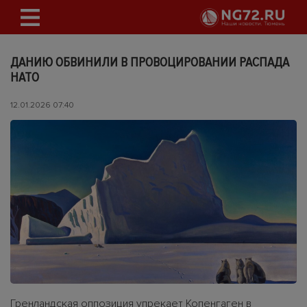
ДАНИЮ ОБВИНИЛИ В ПРОВОЦИРОВАНИИ РАСПАДА
НАТО
12.01.2026 07:40
Гренландская оппозиция упрекает Копенгаген в