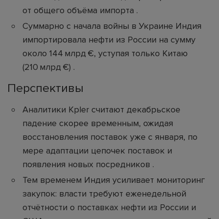
от общего объёма импорта .
Суммарно с начала войны в Украине Индия
импортировала нефти из России на сумму
около 144 млрд €, уступая только Китаю
(210 млрд €) .
Перспективы
Аналитики Kpler считают декабрьское
падение скорее временным, ожидая
восстановления поставок уже с января, по
мере адаптации цепочек поставок и
появления новых посредников .
Тем временем Индия усиливает мониторинг
закупок: власти требуют еженедельной
отчётности о поставках нефти из России и