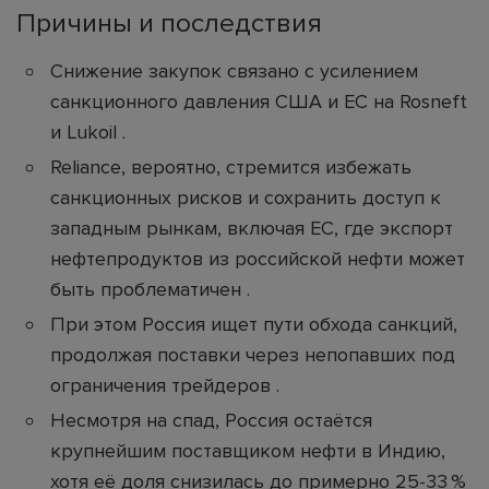
Причины и последствия
Снижение закупок связано с усилением
санкционного давления США и ЕС на Rosneft
и Lukoil .
Reliance, вероятно, стремится избежать
санкционных рисков и сохранить доступ к
западным рынкам, включая ЕС, где экспорт
нефтепродуктов из российской нефти может
быть проблематичен .
При этом Россия ищет пути обхода санкций,
продолжая поставки через непопавших под
ограничения трейдеров .
Несмотря на спад, Россия остаётся
крупнейшим поставщиком нефти в Индию,
хотя её доля снизилась до примерно 25-33 %