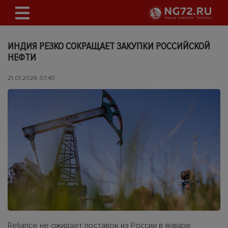
ИНДИЯ РЕЗКО СОКРАЩАЕТ ЗАКУПКИ РОССИЙСКОЙ
НЕФТИ
21.01.2026 07:40
Reliance не ожидает поставок из России в январе,