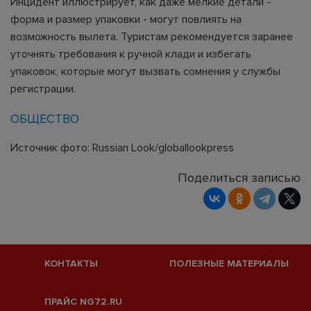
Инцидент иллюстрирует, как даже мелкие детали -
форма и размер упаковки - могут повлиять на
возможность вылета. Туристам рекомендуется заранее
уточнять требования к ручной клади и избегать
упаковок, которые могут вызвать сомнения у службы
регистрации.
ОБЩЕСТВО
Источник фото: Russian Look/globallookpress
Поделиться записью
КОНТАКТЫ
ПОЛЕЗНЫЕ МАТЕРИАЛЫ
ПРАЙС NG72.RU