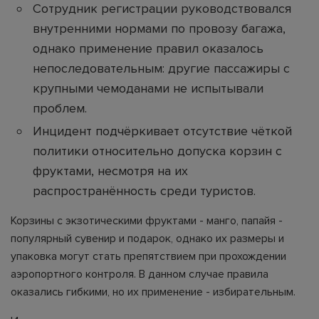
Сотрудник регистрации руководствовался
внутренними нормами по провозу багажа,
однако применение правил оказалось
непоследовательным: другие пассажиры с
крупными чемоданами не испытывали
проблем.
Инцидент подчёркивает отсутствие чёткой
политики относительно допуска корзин с
фруктами, несмотря на их
распространённость среди туристов.
Корзины с экзотическими фруктами - манго, папайя -
популярный сувенир и подарок, однако их размеры и
упаковка могут стать препятствием при прохождении
аэропортного контроля. В данном случае правила
оказались гибкими, но их применение - избирательным.