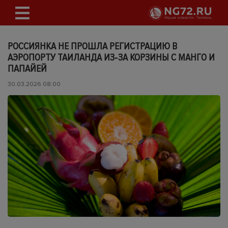
РОССИЯНКА НЕ ПРОШЛА РЕГИСТРАЦИЮ В
АЭРОПОРТУ ТАИЛАНДА ИЗ‑ЗА КОРЗИНЫ С МАНГО И
ПАПАЙЕЙ
30.03.2026 08:00