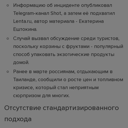
Информацию об инциденте опубликовал
Telegram‑канал Shot, а затем её подхватил
Lenta.ru, автор материала - Екатерина
Ештокина.
Случай вызвал обсуждение среди туристов,
поскольку корзины с фруктами - популярный
способ упаковать экзотические продукты
домой.
Ранее в марте россиянам, отдыхающим в
Таиланде, сообщили о росте цен и топливном
кризисе, который стал неприятным
сюрпризом для многих.
Отсутствие стандартизированного
подхода