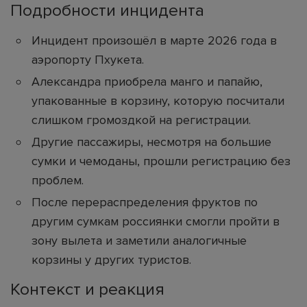
Подробности инцидента
Инцидент произошёл в марте 2026 года в
аэропорту Пхукета.
Александра приобрела манго и папайю,
упакованные в корзину, которую посчитали
слишком громоздкой на регистрации.
Другие пассажиры, несмотря на большие
сумки и чемоданы, прошли регистрацию без
проблем.
После перераспределения фруктов по
другим сумкам россиянки смогли пройти в
зону вылета и заметили аналогичные
корзины у других туристов.
Контекст и реакция