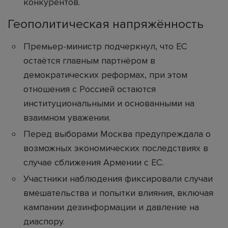
конкурентов.
Геополитическая напряжённость
Премьер-министр подчеркнул, что ЕС
остаётся главным партнёром в
демократических реформах, при этом
отношения с Россией остаются
институциональными и основанными на
взаимном уважении.
Перед выборами Москва предупреждала о
возможных экономических последствиях в
случае сближения Армении с ЕС.
Участники наблюдения фиксировали случаи
вмешательства и попытки влияния, включая
кампании дезинформации и давление на
диаспору.