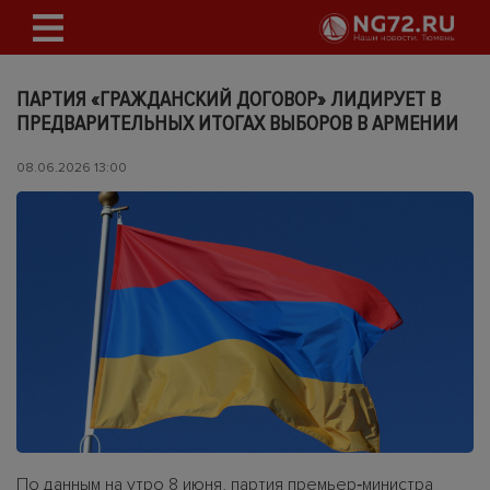
ПАРТИЯ «ГРАЖДАНСКИЙ ДОГОВОР» ЛИДИРУЕТ В
ПРЕДВАРИТЕЛЬНЫХ ИТОГАХ ВЫБОРОВ В АРМЕНИИ
08.06.2026 13:00
По данным на утро 8 июня, партия премьер‑министра