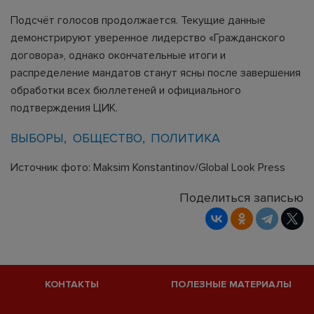
Подсчёт голосов продолжается. Текущие данные
демонстрируют уверенное лидерство «Гражданского
договора», однако окончательные итоги и
распределение мандатов станут ясны после завершения
обработки всех бюллетеней и официального
подтверждения ЦИК.
ВЫБОРЫ
ОБЩЕСТВО
ПОЛИТИКА
Источник фото: Maksim Konstantinov/Global Look Press
Поделиться записью
КОНТАКТЫ
ПОЛЕЗНЫЕ МАТЕРИАЛЫ