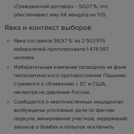
«Гражданский договор» - 50,07 %, что
обеспечивает ему 64 мандата из 105.
Явка и контекст выборов
Явка составила 58,97 %: из 2 503 976
избирателей проголосовали 1 476 597
человек.
Избирательная кампания проходила на фоне
геополитического противостояния: Пашинян
стремится к сближению с ЕС и США,
несмотря на давление России.
Сообщается о многочисленных инцидентах:
возбуждены уголовные дела по фактам
подкупа, минирования участков, задержаний,
звонков о бомбах и попыток исключить