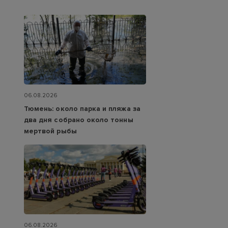
06.08.2026
Тюмень: около парка и пляжа за
два дня собрано около тонны
мертвой рыбы
06.08.2026