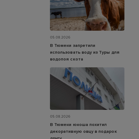
05.08.2026
В Тюмени запретили
использовать воду из Туры для
водопоя скота
05.08.2026
В Тюмени юноша похитил
декоративную овцу в подарок
другу