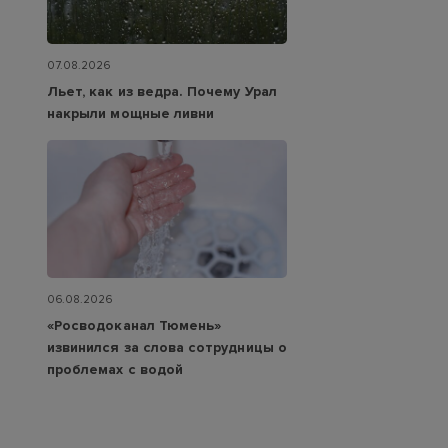
07.08.2026
Льет, как из ведра. Почему Урал
накрыли мощные ливни
06.08.2026
«Росводоканал Тюмень»
извинился за слова сотрудницы о
проблемах с водой