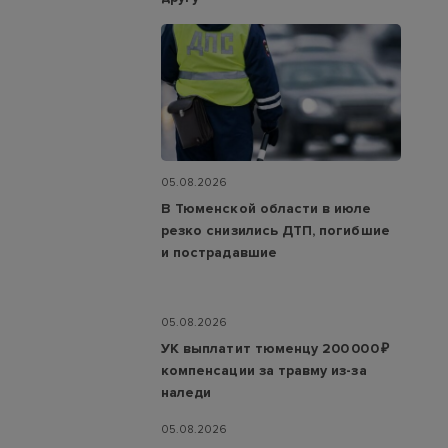
05.08.2026
В Тюменской области в июле
резко снизились ДТП, погибшие
и пострадавшие
05.08.2026
УК выплатит тюменцу 200 000 ₽
компенсации за травму из-за
наледи
05.08.2026