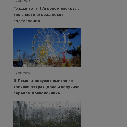
07.08.2026
Грядки тонут! Агроном раскрыл,
как спасти огород после
подтопления
07.08.2026
В Тюмени девушка выпала из
кабинки аттракциона и получила
перелом позвоночника