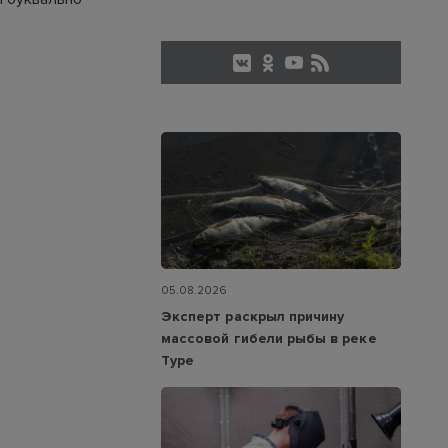
05.08.2026
Эксперт раскрыл причину
массовой гибели рыбы в реке
Туре