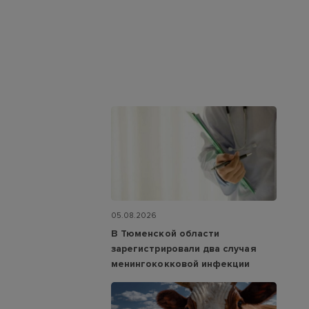
05.08.2026
В Тюменской области
зарегистрировали два случая
менингококковой инфекции