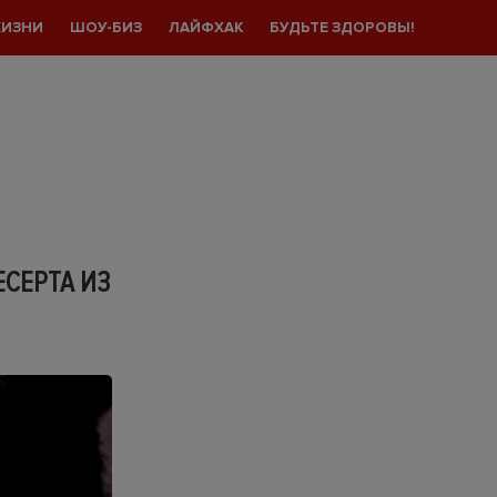
ЖИЗНИ
ШОУ-БИЗ
ЛАЙФХАК
БУДЬТЕ ЗДОРОВЫ!
ЕСЕРТА ИЗ