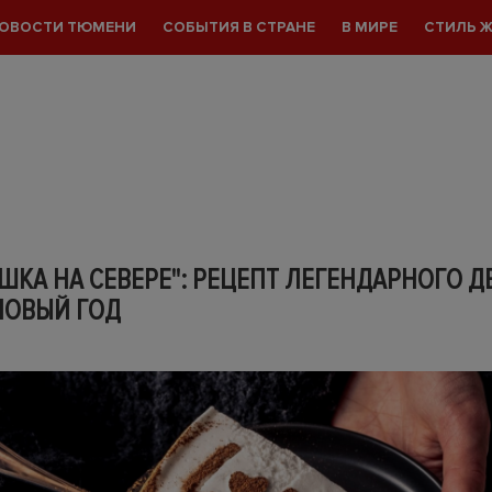
ОВОСТИ ТЮМЕНИ
СОБЫТИЯ В СТРАНЕ
В МИРЕ
СТИЛЬ 
ШКА НА СЕВЕРЕ": РЕЦЕПТ ЛЕГЕНДАРНОГО Д
НОВЫЙ ГОД