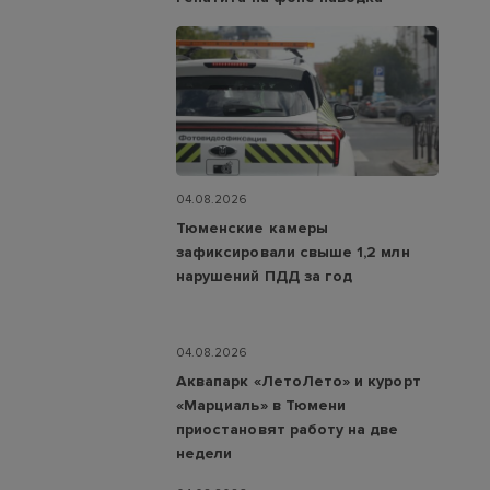
04.08.2026
Тюменские камеры
зафиксировали свыше 1,2 млн
нарушений ПДД за год
04.08.2026
Аквапарк «ЛетоЛето» и курорт
«Марциаль» в Тюмени
приостановят работу на две
недели