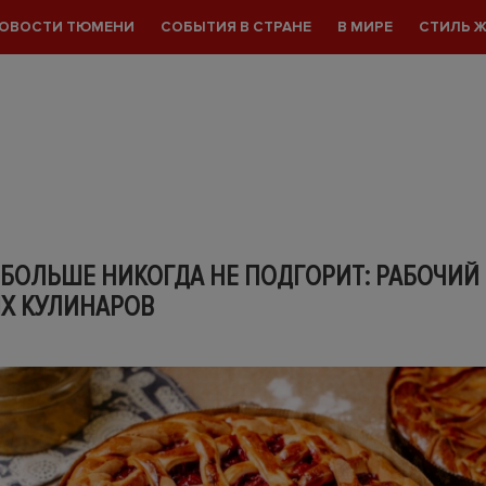
ОВОСТИ ТЮМЕНИ
СОБЫТИЯ В СТРАНЕ
В МИРЕ
СТИЛЬ 
 БОЛЬШЕ НИКОГДА НЕ ПОДГОРИТ: РАБОЧИЙ
ЫХ КУЛИНАРОВ