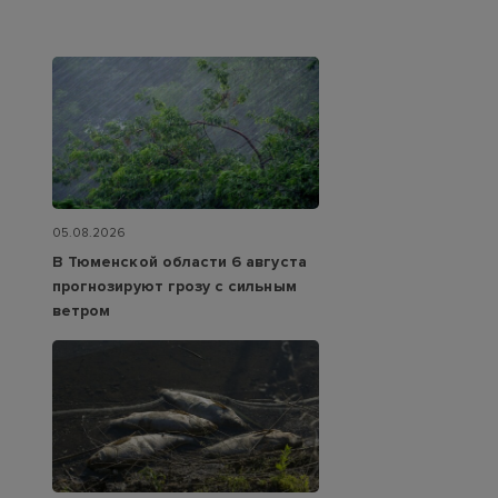
05.08.2026
В Тюменской области 6 августа
прогнозируют грозу с сильным
ветром