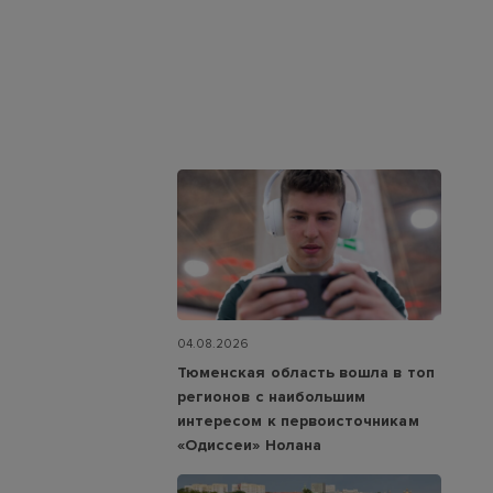
04.08.2026
Тюменская область вошла в топ
регионов с наибольшим
интересом к первоисточникам
«Одиссеи» Нолана