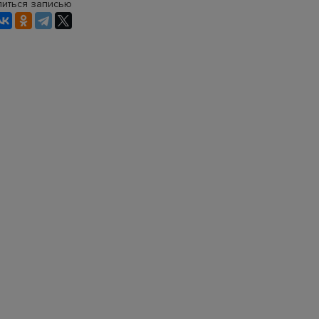
иться записью