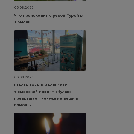
06.08.2026
Что происходит с рекой Турой в
Тюмени
06.08.2026
Шесть тонн в месяц: как
тюменский проект «Чулан»
превращает ненужные вещи в
помощь