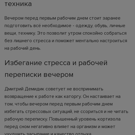
техника
Вечером перед первым рабочим днем стоит заранее
подготовить всё необходимое - одежду, обувь, личные
вещи, технику. Это позволит утром спокойно собраться
без лишнего стресса и поможет ментально настроиться
на рабочий день.
Избегание стресса и рабочей
переписки вечером
Дмитрий Демидик советует не воспринимать
возвращение к работе как каторгу. Он настаивает на
том, чтобы вечером перед первым рабочим днем
избегать стрессовых ситуаций, не ссориться и не читать
рабочую переписку. Повышенный уровень кортизола
перед сном негативно влияет на организм и может
ухудшить засыпание и качество отдыха.