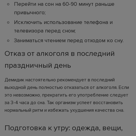
Перейти на сон на 60-90 минут раньше
привычного;
Исключить использование телефона и
телевизора перед сном;
Заниматься чтением перед отходом ко сну.
Отказ от алкоголя в последний
праздничный день
Демидик настоятельно рекомендует в последний
выходной день полностью отказаться от алкоголя. Если
это невозможно, прекратить его употребление следует
за 3-4 часа до сна. Так организм успеет восстановить
нормальный ритм и избежать ухудшения качества сна.
Подготовка к утру: одежда, вещи,