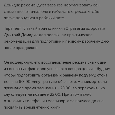
Демидик рекомендует заранее нормализовать сон,
отказаться от алкоголя и избежать стресса, чтобы
легче вернуться в рабочий ритм.
Терапевт, главный врач клиники «Стратегия здоровья»
Дмитрий Демидик дал россиянам практические
рекомендации для подготовки к первому рабочему дню
после праздников.
Он подчеркнул, что восстановление режима сна - один
из основных факторов успешного возвращения к будням.
Чтобы подготовить организм к раннему подъему, стоит
лечь на 60-90 минут раньше обычного. Например, если
привычное время засыпания - 23:00, то переходить ко
сну следует не позднее 22:00. При этом важно
отключить телефон и телевизор, а за полчаса до сна
посвятить время чтению книги.