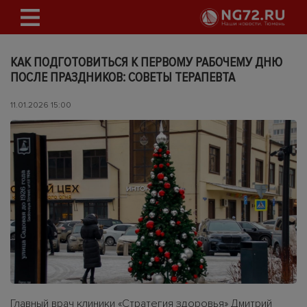
КАК ПОДГОТОВИТЬСЯ К ПЕРВОМУ РАБОЧЕМУ ДНЮ
ПОСЛЕ ПРАЗДНИКОВ: СОВЕТЫ ТЕРАПЕВТА
11.01.2026 15:00
Главный врач клиники «Стратегия здоровья» Дмитрий