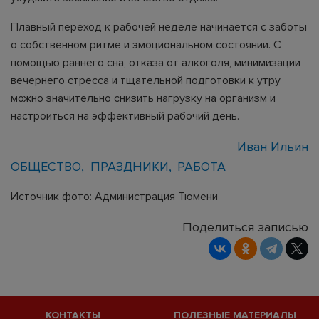
Плавный переход к рабочей неделе начинается с заботы
о собственном ритме и эмоциональном состоянии. С
помощью раннего сна, отказа от алкоголя, минимизации
вечернего стресса и тщательной подготовки к утру
можно значительно снизить нагрузку на организм и
настроиться на эффективный рабочий день.
Иван Ильин
ОБЩЕСТВО
ПРАЗДНИКИ
РАБОТА
Источник фото: Администрация Тюмени
Поделиться записью
КОНТАКТЫ
ПОЛЕЗНЫЕ МАТЕРИАЛЫ