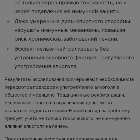
не только через прямую токсичность, но и
через подавление её иммунной защиты.
Даже умеренные дозы спиртного способны
нарушать иммунные механизмы, повышая
риск хронических заболеваний печени.
Эффект нельзя нейтрализовать без
устранения основного фактора - регулярного
употребления алкоголя.
Результаты исследования подчёркивают необходимость
пересмотра подходов к употреблению алкоголя в
обществе и медицине. Традиционные рекомендации,
основанные только на ограничении дозы, могут
оказаться недостаточными. Новый взгляд на проблему
требует учёта не только токсического, но и иммунного
влияния алкоголя на печень.
Представленная информация предназначена для