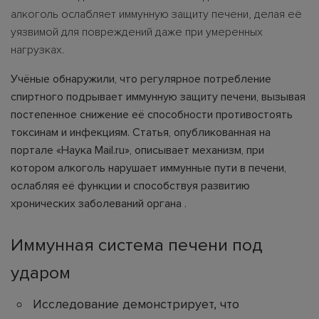
алкоголь ослабляет иммунную защиту печени, делая её
уязвимой для повреждений даже при умеренных
нагрузках.
Учёные обнаружили, что регулярное потребление
спиртного подрывает иммунную защиту печени, вызывая
постепенное снижение её способности противостоять
токсинам и инфекциям. Статья, опубликованная на
портале «Наука Mail.ru», описывает механизм, при
котором алкоголь нарушает иммунные пути в печени,
ослабляя её функции и способствуя развитию
хронических заболеваний органа .
Иммунная система печени под
ударом
Исследование демонстрирует, что