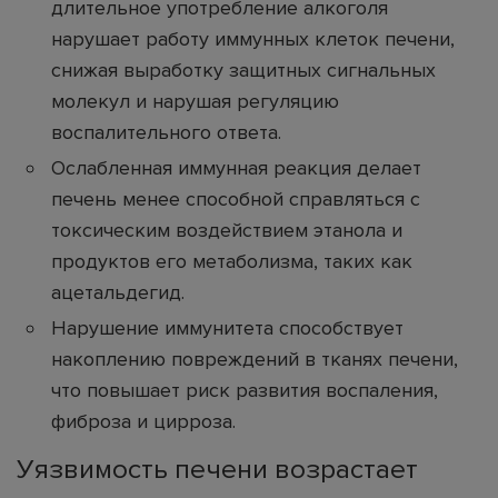
длительное употребление алкоголя
нарушает работу иммунных клеток печени,
снижая выработку защитных сигнальных
молекул и нарушая регуляцию
воспалительного ответа.
Ослабленная иммунная реакция делает
печень менее способной справляться с
токсическим воздействием этанола и
продуктов его метаболизма, таких как
ацетальдегид.
Нарушение иммунитета способствует
накоплению повреждений в тканях печени,
что повышает риск развития воспаления,
фиброза и цирроза.
Уязвимость печени возрастает