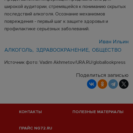
широкой аудитории, стремящейся к пониманию скрытых
последствий алкоголя. Осознание механизмов
повреждения - первый шаг к защите здоровья и
профилактике серьёзных заболеваний.
Иван Ильин
АЛКОГОЛЬ
ЗДРАВООХРАНЕНИЕ
ОБЩЕСТВО
Источник фото: Vadim Akhmetov/URA.RU/globallookpress
Поделиться записью
КОНТАКТЫ
ПОЛЕЗНЫЕ МАТЕРИАЛЫ
ПРАЙС NG72.RU