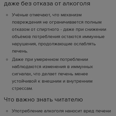
даже без отказа от алкоголя
Учёные отмечают, что механизм
повреждения не ограничивается полным
отказом от спиртного - даже при снижении
объёмов потребления остаются иммунные
нарушения, продолжающие ослаблять
печень.
Даже при умеренном потреблении
наблюдаются изменения в иммунных
сигналах, что делает печень менее
устойчивой к внешним и внутренним
стрессам.
Что важно знать читателю
Употребление алкоголя наносит вред печени