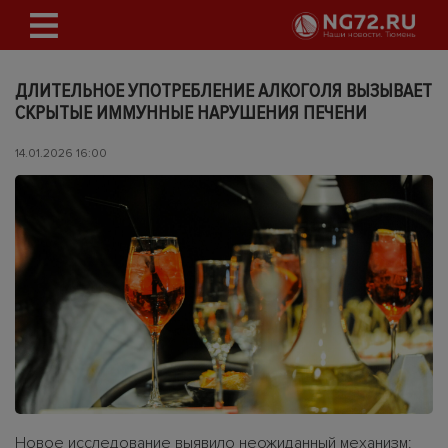
ДЛИТЕЛЬНОЕ УПОТРЕБЛЕНИЕ АЛКОГОЛЯ ВЫЗЫВАЕТ
СКРЫТЫЕ ИММУННЫЕ НАРУШЕНИЯ ПЕЧЕНИ
14.01.2026 16:00
Новое исследование выявило неожиданный механизм: