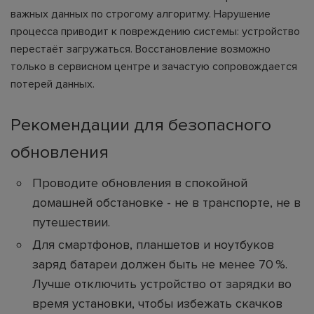
важных данных по строгому алгоритму. Нарушение
процесса приводит к повреждению системы: устройство
перестаёт загружаться. Восстановление возможно
только в сервисном центре и зачастую сопровождается
потерей данных.
Рекомендации для безопасного
обновления
Проводите обновления в спокойной
домашней обстановке - не в транспорте, не в
путешествии.
Для смартфонов, планшетов и ноутбуков
заряд батареи должен быть не менее 70 %.
Лучше отключить устройство от зарядки во
время установки, чтобы избежать скачков