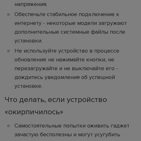
напряжения.
Обеспечьте стабильное подключение к
интернету - некоторые модели загружают
дополнительные системные файлы после
установки.
Не используйте устройство в процессе
обновления: не нажимайте кнопки, не
перезагружайте и не выключайте его -
дождитесь уведомления об успешной
установке.
Что делать, если устройство
«окирпичилось»
Самостоятельные попытки оживить гаджет
зачастую бесполезны и могут усугубить