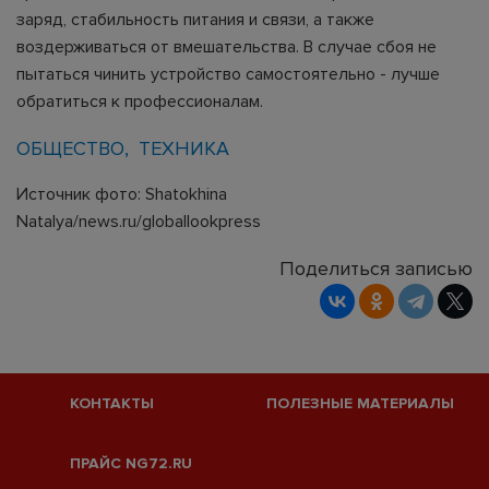
заряд, стабильность питания и связи, а также
воздерживаться от вмешательства. В случае сбоя не
пытаться чинить устройство самостоятельно - лучше
обратиться к профессионалам.
ОБЩЕСТВО
ТЕХНИКА
Источник фото: Shatokhina
Natalya/news.ru/globallookpress
Поделиться записью
КОНТАКТЫ
ПОЛЕЗНЫЕ МАТЕРИАЛЫ
ПРАЙС NG72.RU