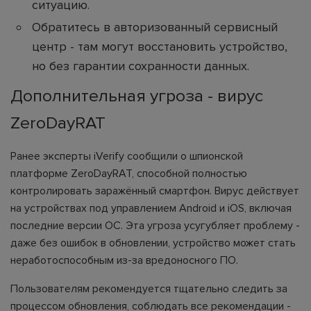
ситуацию.
Обратитесь в авторизованный сервисный
центр - там могут восстановить устройство,
но без гарантии сохранности данных.
Дополнительная угроза - вирус
ZeroDayRAT
Ранее эксперты iVerify сообщили о шпионской
платформе ZeroDayRAT, способной полностью
контролировать заражённый смартфон. Вирус действует
на устройствах под управлением Android и iOS, включая
последние версии ОС. Эта угроза усугубляет проблему -
даже без ошибок в обновлении, устройство может стать
неработоспособным из-за вредоносного ПО.
Пользователям рекомендуется тщательно следить за
процессом обновления, соблюдать все рекомендации -