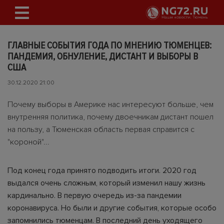
ГЛАВНЫЕ СОБЫТИЯ ГОДА ПО МНЕНИЮ ТЮМЕНЦЕВ:
ПАНДЕМИЯ, ОБНУЛЕНИЕ, ДИСТАНТ И ВЫБОРЫ В
США
30.12.2020 21:00
Почему выборы в Америке нас интересуют больше, чем
внутренняя политика, почему двоечникам дистант пошел
на пользу, а Тюменская область первая справится с
"короной"...
Под конец года принято подводить итоги. 2020 год
выдался очень сложным, который изменил нашу жизнь
кардинально. В первую очередь из-за пандемии
коронавируса. Но были и другие события, которые особо
запомнились тюменцам. В последний день уходящего