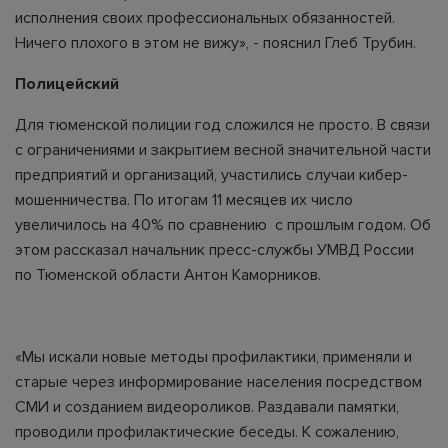
исполнения своих профессиональных обязанностей.
Ничего плохого в этом не вижу», - пояснил Глеб Трубин.
Полицейский
Для тюменской полиции год сложился не просто. В связи
с ограничениями и закрытием весной значительной части
предприятий и организаций, участились случаи кибер-
мошенничества. По итогам 11 месяцев их число
увеличилось на 40% по сравнению с прошлым годом. Об
этом рассказал начальник пресс-службы УМВД России
по Тюменской области Антон Каморников.
«Мы искали новые методы профилактики, применяли и
старые через информирование населения посредством
СМИ и созданием видеороликов. Раздавали памятки,
проводили профилактические беседы. К сожалению,