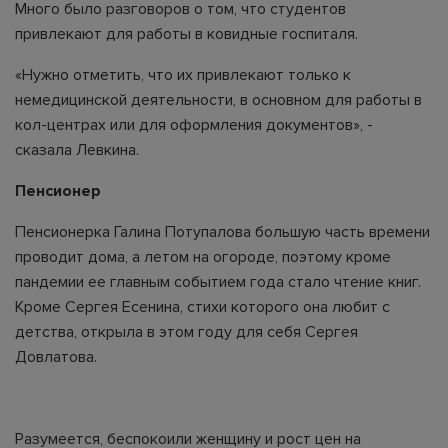
Много было разговоров о том, что студентов
привлекают для работы в ковидные госпиталя.
«Нужно отметить, что их привлекают только к
немедицинской деятельности, в основном для работы в
кол-центрах или для оформления документов», -
сказала Левкина.
Пенсионер
Пенсионерка Галина Потупалова большую часть времени
проводит дома, а летом на огороде, поэтому кроме
пандемии ее главным событием года стало чтение книг.
Кроме Сергея Есенина, стихи которого она любит с
детства, открыла в этом году для себя Сергея
Довлатова.
Разумеется, беспокоили женщину и рост цен на