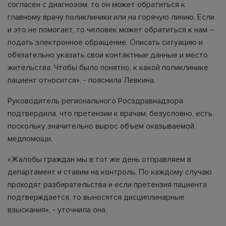
согласен с диагнозом, то он может обратиться к
главному врачу поликлиники или на горячую линию. Если
и это не помогает, то человек может обратиться к нам –
подать электронное обращение. Описать ситуацию и
обязательно указать свои контактные данные и место
жительства. Чтобы было понятно, к какой поликлинике
пациент относится», - пояснила Левкина.
Руководитель регионального Росздравнадзора
подтвердила, что претензии к врачам, безусловно, есть,
поскольку значительно вырос объем оказываемой
медпомощи.
«Жалобы граждан мы в тот же день отправляем в
департамент и ставим на контроль. По каждому случаю
проходят разбирательства и если претензия пациента
подтверждается, то выносятся дисциплинарные
взыскания», - уточнила она.