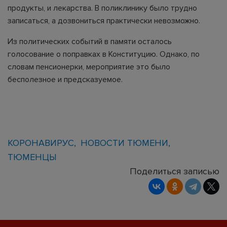
продукты, и лекарства. В поликлинику было трудно
записаться, а дозвониться практически невозможно.
Из политических событий в памяти осталось
голосование о поправках в Конституцию. Однако, по
словам пенсионерки, мероприятие это было
бесполезное и предсказуемое.
КОРОНАВИРУС
НОВОСТИ ТЮМЕНИ
ТЮМЕНЦЫ
Поделиться записью