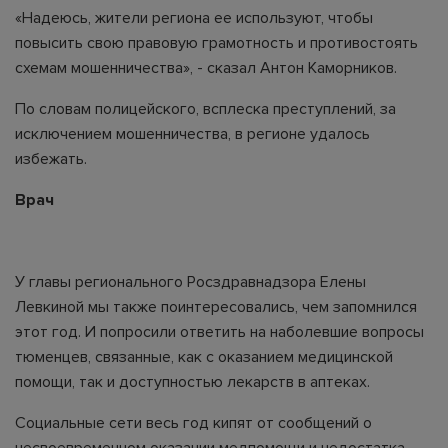
«Надеюсь, жители региона ее используют, чтобы
повысить свою правовую грамотность и противостоять
схемам мошенничества», - сказал Антон Каморников.
По словам полицейского, всплеска преступлений, за
исключением мошенничества, в регионе удалось
избежать.
Врач
У главы регионального Росздравнадзора Елены
Левкиной мы также поинтересовались, чем запомнился
этот год. И попросили ответить на наболевшие вопросы
тюменцев, связанные, как с оказанием медицинской
помощи, так и доступностью лекарств в аптеках.
Социальные сети весь год кипят от сообщений о