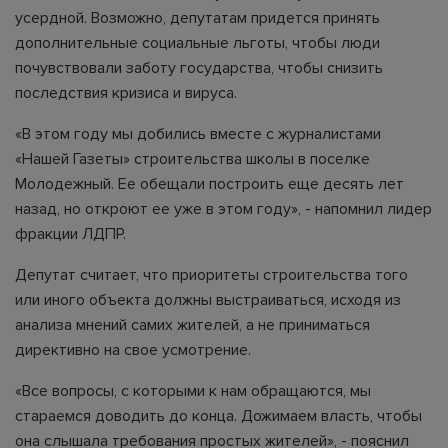
усердной. Возможно, депутатам придется принять
дополнительные социальные льготы, чтобы люди
почувствовали заботу государства, чтобы снизить
последствия кризиса и вируса.
«В этом году мы добились вместе с журналистами
«Нашей Газеты» строительства школы в поселке
Молодежный. Ее обещали построить еще десять лет
назад, но откроют ее уже в этом году», - напомнил лидер
фракции ЛДПР.
Депутат считает, что приоритеты строительства того
или иного объекта должны выстраиваться, исходя из
анализа мнений самих жителей, а не приниматься
директивно на свое усмотрение.
«Все вопросы, с которыми к нам обращаются, мы
стараемся доводить до конца. Дожимаем власть, чтобы
она слышала требования простых жителей», - пояснил