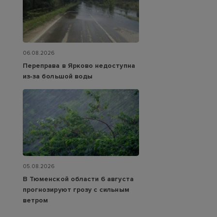
06.08.2026
Переправа в Ярково недоступна
из‑за большой воды
05.08.2026
В Тюменской области 6 августа
прогнозируют грозу с сильным
ветром