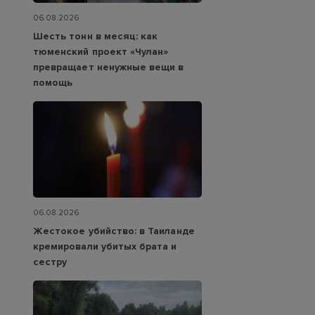
06.08.2026
Шесть тонн в месяц: как
тюменский проект «Чулан»
превращает ненужные вещи в
помощь
06.08.2026
Жестокое убийство: в Таиланде
кремировали убитых брата и
сестру