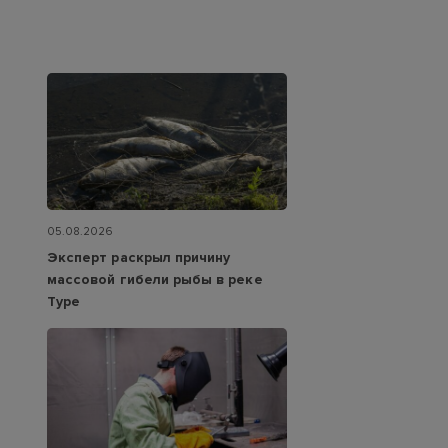
05.08.2026
Эксперт раскрыл причину
массовой гибели рыбы в реке
Туре