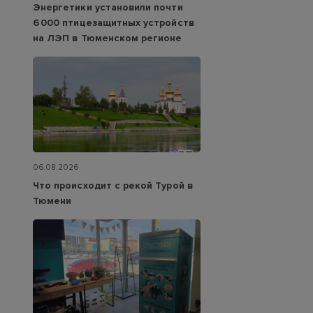
Энергетики установили почти
6 000 птицезащитных устройств
на ЛЭП в Тюменском регионе
06.08.2026
Что происходит с рекой Турой в
Тюмени