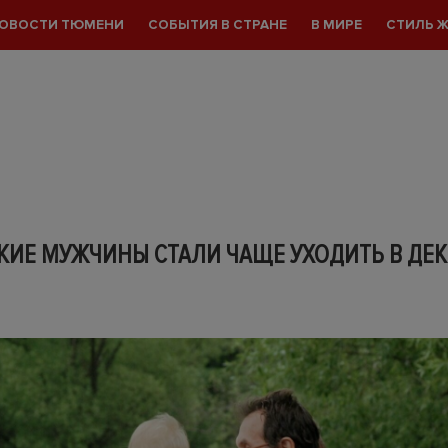
ОВОСТИ ТЮМЕНИ
СОБЫТИЯ В СТРАНЕ
В МИРЕ
СТИЛЬ 
КИЕ МУЖЧИНЫ СТАЛИ ЧАЩЕ УХОДИТЬ В ДЕ