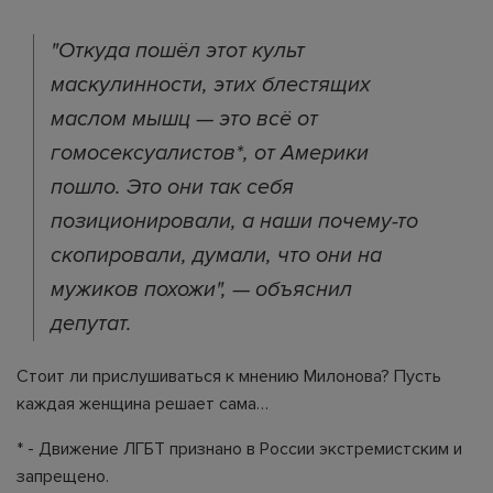
"Откуда пошёл этот культ
маскулинности, этих блестящих
маслом мышц — это всё от
гомосексуалистов*, от Америки
пошло. Это они так себя
позиционировали, а наши почему-то
скопировали, думали, что они на
мужиков похожи", — объяснил
депутат.
Стоит ли прислушиваться к мнению Милонова? Пусть
каждая женщина решает сама…
* - Движение ЛГБТ признано в России экстремистским и
запрещено.