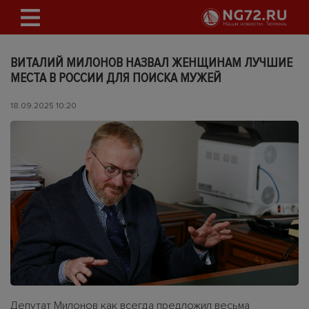
ВИТАЛИЙ МИЛОНОВ НАЗВАЛ ЖЕНЩИНАМ ЛУЧШИЕ
МЕСТА В РОССИИ ДЛЯ ПОИСКА МУЖЕЙ
18.09.2025 10:20
Депутат Милонов как всегда предложил весьма