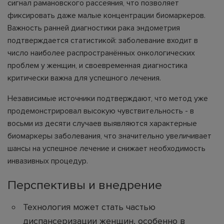
сигнал рамановского рассеяния, что позволяет
фиксировать даже малые концентрации биомаркеров.
Важность ранней диагностики рака эндометрия
подтверждается статистикой: заболевание входит в
число наиболее распространённых онкологических
проблем у женщин, и своевременная диагностика
критически важна для успешного лечения.
Независимые источники подтверждают, что метод уже
продемонстрировал высокую чувствительность - в
восьми из десяти случаев выявляются характерные
биомаркеры заболевания, что значительно увеличивает
шансы на успешное лечение и снижает необходимость
инвазивных процедур.
Перспективы и внедрение
Технология может стать частью
диспансеризации женщин, особенно в