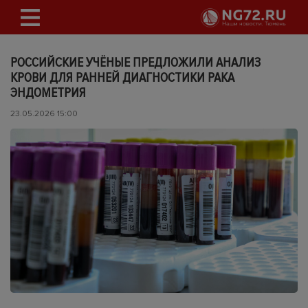
РОССИЙСКИЕ УЧЁНЫЕ ПРЕДЛОЖИЛИ АНАЛИЗ
КРОВИ ДЛЯ РАННЕЙ ДИАГНОСТИКИ РАКА
ЭНДОМЕТРИЯ
23.05.2026 15:00