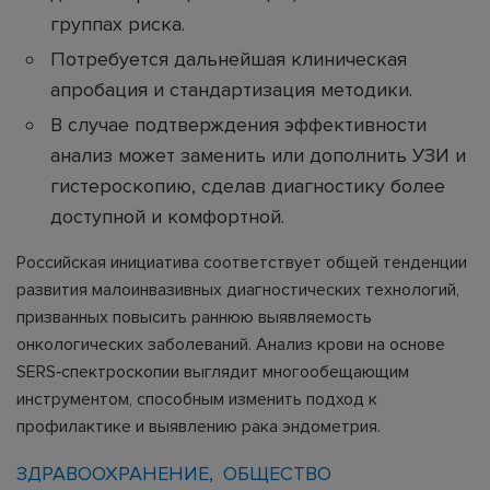
группах риска.
Потребуется дальнейшая клиническая
апробация и стандартизация методики.
В случае подтверждения эффективности
анализ может заменить или дополнить УЗИ и
гистероскопию, сделав диагностику более
доступной и комфортной.
Российская инициатива соответствует общей тенденции
развития малоинвазивных диагностических технологий,
призванных повысить раннюю выявляемость
онкологических заболеваний. Анализ крови на основе
SERS‑спектроскопии выглядит многообещающим
инструментом, способным изменить подход к
профилактике и выявлению рака эндометрия.
ЗДРАВООХРАНЕНИЕ
ОБЩЕСТВО