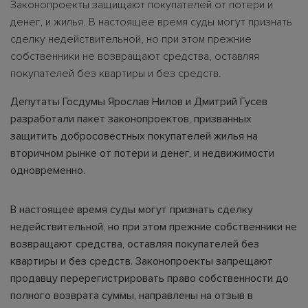
Законопроекты защищают покупателей от потери и
денег, и жилья. В настоящее время суды могут признать
сделку недействительной, но при этом прежние
собственники не возвращают средства, оставляя
покупателей без квартиры и без средств.
Депутаты Госдумы Ярослав Нилов и Дмитрий Гусев
разработали пакет законопроектов, призванных
защитить добросовестных покупателей жилья на
вторичном рынке от потери и денег, и недвижимости
одновременно.
В настоящее время суды могут признать сделку
недействительной, но при этом прежние собственники не
возвращают средства, оставляя покупателей без
квартиры и без средств. Законопроекты запрещают
продавцу перерегистрировать право собственности до
полного возврата суммы, направлены на отзыв в