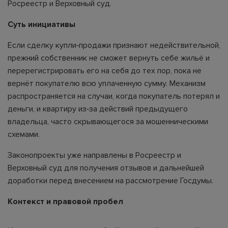
Росреестр и Верховный суд.
Суть инициативы
Если сделку купли‑продажи признают недействительной,
прежний собственник не сможет вернуть себе жильё и
перерегистрировать его на себя до тех пор, пока не
вернёт покупателю всю уплаченную сумму. Механизм
распространяется на случаи, когда покупатель потерял и
деньги, и квартиру из‑за действий предыдущего
владельца, часто скрывающегося за мошенническими
схемами.
Законопроекты уже направлены в Росреестр и
Верховный суд для получения отзывов и дальнейшей
доработки перед внесением на рассмотрение Госдумы.
Контекст и правовой пробел