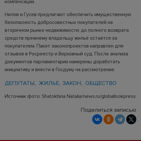
компенсации.
Нилов и Гусев предлагают обеспечить имущественную
безопасность добросовестных покупателей на
вторичном рынке недвижимости: до полного возврата
средств прежнему владельцу жильё остаётся за
покупателем. Пакет законопроектов направлен для
отзывов в Росреестр и Верховный суд. После анализа
документов парламентарии намерены доработать
инициативу и внести в Госдуму на рассмотрение.
ДЕПУТАТЫ
ЖИЛЬЕ
ЗАКОН
ОБЩЕСТВО
Источник фото: Shatokhina Natalia/news.ru/globallookpress
Поделиться записью