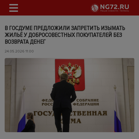
В ГОСДУМЕ ПРЕДЛОЖИЛИ ЗАПРЕТИТЬ ИЗЫМАТЬ
ЖИЛЬЁ У ДОБРОСОВЕСТНЫХ ПОКУПАТЕЛЕЙ БЕЗ
ВОЗВРАТА ДЕНЕГ
24.05.2026 11:00