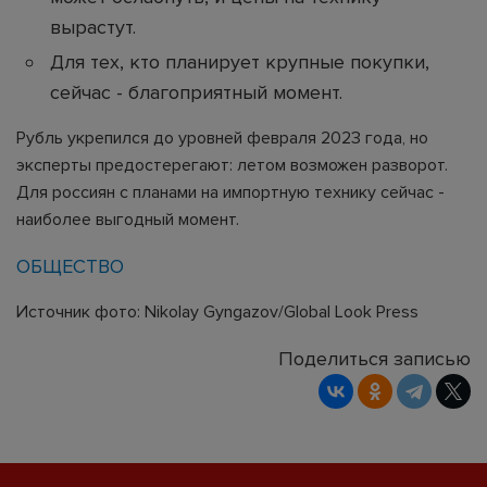
вырастут.
Для тех, кто планирует крупные покупки,
сейчас - благоприятный момент.
Рубль укрепился до уровней февраля 2023 года, но
эксперты предостерегают: летом возможен разворот.
Для россиян с планами на импортную технику сейчас -
наиболее выгодный момент.
ОБЩЕСТВО
Источник фото: Nikolay Gyngazov/Global Look Press
Поделиться записью