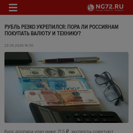
РУБЛЬ РЕЗКО УКРЕПИЛСЯ: ПОРА ЛИ РОССИЯНАМ
ПОКУПАТЬ ВАЛЮТУ И ТЕХНИКУ?
23.05.2026 16:30
Курс доллара упал ниже 71,5 ₽, эксперты советуют