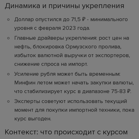
Динамика и причины укрепления
Доллар опустился до 71,5 ₽ - минимального
уровня с февраля 2023 года.
Главные драйверы укрепления: рост цен на
нефть, блокировка Ормузского пролива,
избыток валютной выручки от экспортеров,
снижение спроса на импорт.
Усиление рубля может быть временным:
Минфин летом может начать закупки валюты,
что стабилизирует курс в диапазоне 75-83 ₽.
Эксперты советуют использовать текущий
момент для покупки импортной техники, пока
курс выгоден.
Контекст: что происходит с курсом