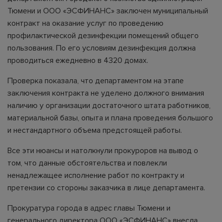
Тюмени и ООО «ЭСФИНАНС» заключен муниципальный
контракт на оказание услуг по проведению
профилактической дезинфекции помещений общего
пользования. По его условиям дезинфекция должна
проводиться ежедневно в 4320 домах.
Проверка показала, что департаментом на этапе
заключения контракта не уделено должного внимания
наличию у организации достаточного штата работников,
материальной базы, опыта и плана проведения большого
и нестандартного объема предстоящей работы.
Все эти нюансы и натолкнули прокуроров на вывод о
том, что данные обстоятельства и повлекли
ненадлежащее исполнение работ по контракту и
претензии со стороны заказчика в лице департамента.
Прокуратура города в адрес главы Тюмени и
генерального директора ООО «ЭСФИНАНС» внесла