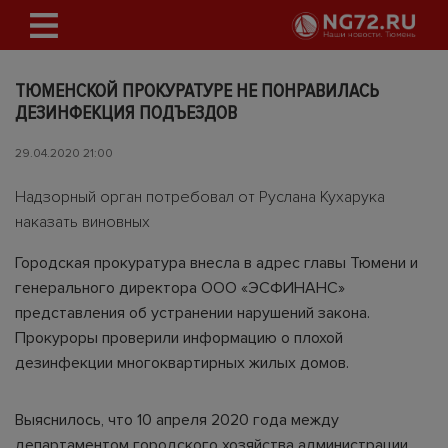
ТЮМЕНСКОЙ ПРОКУРАТУРЕ НЕ ПОНРАВИЛАСЬ
ДЕЗИНФЕКЦИЯ ПОДЪЕЗДОВ
29.04.2020 21:00
Надзорный орган потребовал от Руслана Кухарука
наказать виновных
Городская прокуратура внесла в адрес главы Тюмени и
генерального директора ООО «ЭСФИНАНС»
представления об устранении нарушений закона.
Прокуроры проверили информацию о плохой
дезинфекции многоквартирных жилых домов.
Выяснилось, что 10 апреля 2020 года между
департаментом городского хозяйства администрации