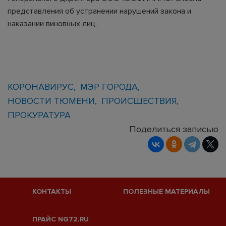
представления об устранении нарушений закона и
наказании виновных лиц.
КОРОНАВИРУС
МЭР ГОРОДА
НОВОСТИ ТЮМЕНИ
ПРОИСШЕСТВИЯ
ПРОКУРАТУРА
Поделиться записью
КОНТАКТЫ
ПОЛЕЗНЫЕ МАТЕРИАЛЫ
ПРАЙС NG72.RU