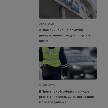
05.08.2026
В Тюмени юноша похитил
декоративную овцу в подарок
другу
05.08.2026
В Тюменской области в июле
резко снизились ДТП, погибшие
и пострадавшие