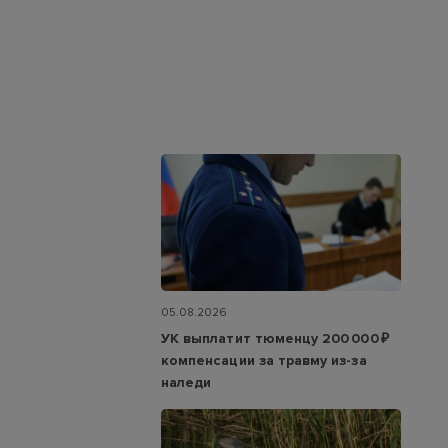
05.08.2026
УК выплатит тюменцу 200 000 ₽
компенсации за травму из-за
наледи