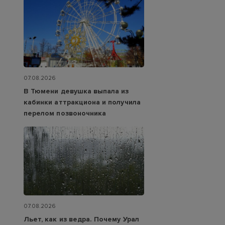
07.08.2026
В Тюмени девушка выпала из
кабинки аттракциона и получила
перелом позвоночника
07.08.2026
Льет, как из ведра. Почему Урал