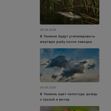
05.08.2026
В Тюмени будут утилизировать
мертвую рыбу после паводка
04.08.2026
В Тюмень идет непогода: дождь
с грозой и ветер