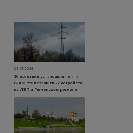
06.08.2026
Энергетики установили почти
6 000 птицезащитных устройств
на ЛЭП в Тюменском регионе