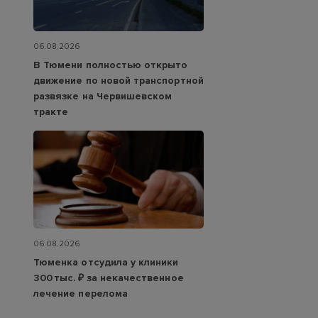
06.08.2026
В Тюмени полностью открыто
движение по новой транспортной
развязке на Червишевском
тракте
06.08.2026
Тюменка отсудила у клиники
300 тыс. ₽ за некачественное
лечение перелома