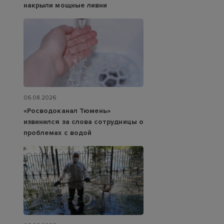
накрыли мощные ливни
06.08.2026
«Росводоканал Тюмень»
извинился за слова сотрудницы о
проблемах с водой