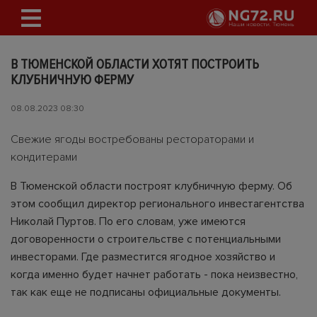
В ТЮМЕНСКОЙ ОБЛАСТИ ХОТЯТ ПОСТРОИТЬ
КЛУБНИЧНУЮ ФЕРМУ
08.08.2023 08:30
Свежие ягоды востребованы рестораторами и
кондитерами
В Тюменской области построят клубничную ферму. Об
этом сообщил директор регионального инвестагентства
Николай Пуртов. По его словам, уже имеются
договоренности о строительстве с потенциальными
инвесторами. Где разместится ягодное хозяйство и
когда именно будет начнет работать - пока неизвестно,
так как еще не подписаны официальные документы.