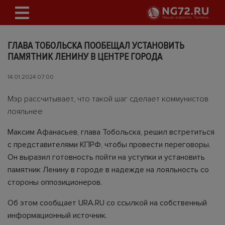
ГЛАВА ТОБОЛЬСКА ПООБЕЩАЛ УСТАНОВИТЬ
ПАМЯТНИК ЛЕНИНУ В ЦЕНТРЕ ГОРОДА
14.01.2024 07:00
Мэр рассчитывает, что такой шаг сделает коммунистов
лояльнее
Максим Афанасьев, глава Тобольска, решил встретиться
с представителями КПРФ, чтобы провести переговоры.
Он выразил готовность пойти на уступки и установить
памятник Ленину в городе в надежде на лояльность со
стороны оппозиционеров.
Об этом сообщает URA.RU со ссылкой на собственный
информационный источник.