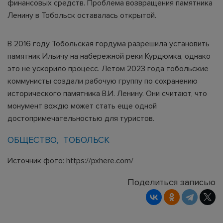
финансовых средств. Проблема возвращения памятника
Ленину в Тобольск оставалась открытой.
В 2016 году Тобольская гордума разрешила установить
памятник Ильичу на набережной реки Курдюмка, однако
это не ускорило процесс. Летом 2023 года тобольские
коммунисты создали рабочую группу по сохранению
исторического памятника В.И. Ленину. Они считают, что
монумент вождю может стать еще одной
достопримечательностью для туристов.
ОБЩЕСТВО
ТОБОЛЬСК
Источник фото: https://pxhere.com/
Поделиться записью