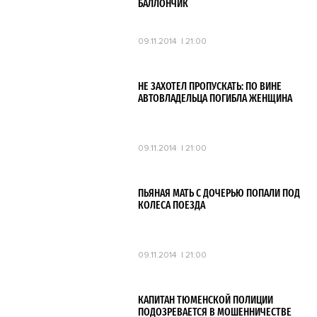
БАЛЛОНЧИК
09.11.2014
21:00
НЕ ЗАХОТЕЛ ПРОПУСКАТЬ: ПО ВИНЕ
АВТОВЛАДЕЛЬЦА ПОГИБЛА ЖЕНЩИНА
09.11.2014
21:00
ПЬЯНАЯ МАТЬ С ДОЧЕРЬЮ ПОПАЛИ ПОД
КОЛЕСА ПОЕЗДА
09.11.2014
21:00
КАПИТАН ТЮМЕНСКОЙ ПОЛИЦИИ
ПОДОЗРЕВАЕТСЯ В МОШЕННИЧЕСТВЕ