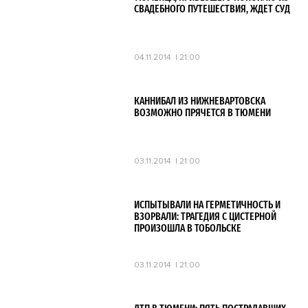
СВАДЕБНОГО ПУТЕШЕСТВИЯ, ЖДЕТ СУД
04.11.2014
21:00
КАННИБАЛ ИЗ НИЖНЕВАРТОВСКА
ВОЗМОЖНО ПРЯЧЕТСЯ В ТЮМЕНИ
03.11.2014
21:00
ИСПЫТЫВАЛИ НА ГЕРМЕТИЧНОСТЬ И
ВЗОРВАЛИ: ТРАГЕДИЯ С ЦИСТЕРНОЙ
ПРОИЗОШЛА В ТОБОЛЬСКЕ
03.11.2014
21:00