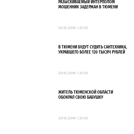
РАЗЫСКИВАЕМЫЙ ИНТЕРПОЛОМ
МОШЕННИК ЗАДЕРЖАН В ТЮМЕНИ
30.10.2014
21:00
В ТЮМЕНИ БУДУТ СУДИТЬ САНТЕХНИКА,
УКРАВШЕГО БОЛЕЕ 120 ТЫСЯЧ РУБЛЕЙ
29.10.2014
21:00
ЖИТЕЛЬ ТЮМЕНСКОЙ ОБЛАСТИ
ОБОКРАЛ СВОЮ БАБУШКУ
29.10.2014
21:00