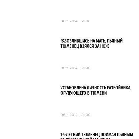
06.11.2014
21:00
РАЗОЗЛИВШИСЬ НА МАТЬ, ПЬЯНЫЙ
ТЮМЕНЕЦ ВЗЯЛСЯ ЗА НОЖ
06.11.2014
21:00
УСТАНОВЛЕНА ЛИЧНОСТЬ РАЗБОЙНИКА,
ОРУДУЮЩЕГО В ТЮМЕНИ
06.11.2014
21:00
16-ЛЕТНИЙ ТЮМЕНЕЦ ПОЙМАН ПЬЯНЫМ