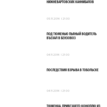
НИЖНЕВАРТОВСКИХ КАННИБАЛОВ
05.11.2014
21:00
ПОД ТЮМЕНЬЮ ПЬЯНЫЙ ВОДИТЕЛЬ
ВЪЕХАЛ В БЕНЗОВОЗ
04.11.2014
21:00
ПОСЛЕДСТВИЯ ВЗРЫВА В ТОБОЛЬСКЕ
04.11.2014
21:00
ТЮМЕНЦА, ПРИВЕЗШЕГО КОНОПЛЮ ИЗ