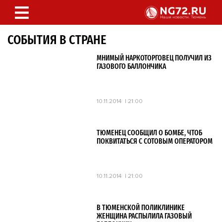
СОБЫТИЯ В СТРАНЕ
МНИМЫЙ НАРКОТОРГОВЕЦ ПОЛУЧИЛ ИЗ
ГАЗОВОГО БАЛЛОНЧИКА
10.11.2014
21:00
ТЮМЕНЕЦ СООБЩИЛ О БОМБЕ, ЧТОБ
ПОКВИТАТЬСЯ С СОТОВЫМ ОПЕРАТОРОМ
10.11.2014
21:00
В ТЮМЕНСКОЙ ПОЛИКЛИНИКЕ
ЖЕНЩИНА РАСПЫЛИЛА ГАЗОВЫЙ