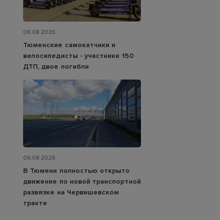
06.08.2026
Тюменские самокатчики и
велосипедисты - участники 150
ДТП, двое погибли
06.08.2026
В Тюмени полностью открыто
движение по новой транспортной
развязке на Червишевском
тракте