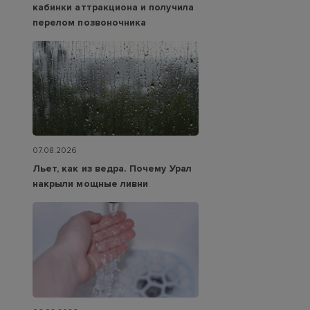
кабинки аттракциона и получила
перелом позвоночника
07.08.2026
Льет, как из ведра. Почему Урал
накрыли мощные ливни