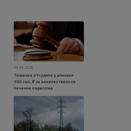
06.08.2026
Тюменка отсудила у клиники
300 тыс. ₽ за некачественное
лечение перелома