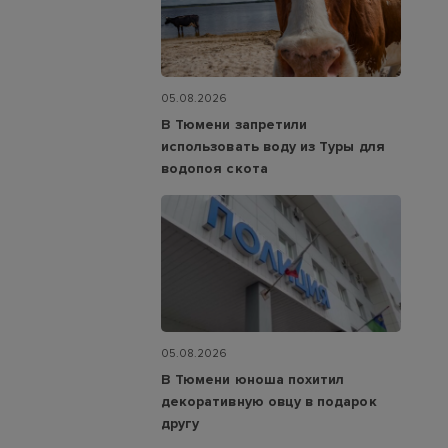
05.08.2026
В Тюмени запретили
использовать воду из Туры для
водопоя скота
05.08.2026
В Тюмени юноша похитил
декоративную овцу в подарок
другу