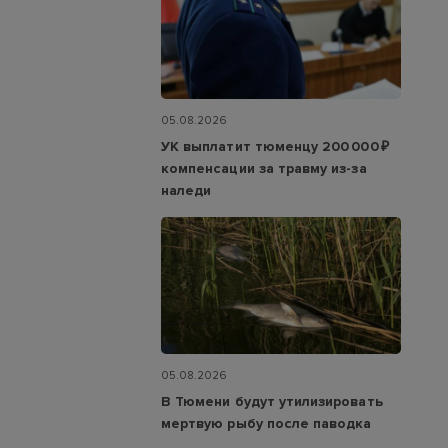
05.08.2026
УК выплатит тюменцу 200 000 ₽
компенсации за травму из-за
наледи
05.08.2026
В Тюмени будут утилизировать
мертвую рыбу после паводка