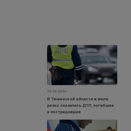
05.08.2026
В Тюменской области в июле
резко снизились ДТП, погибшие
и пострадавшие