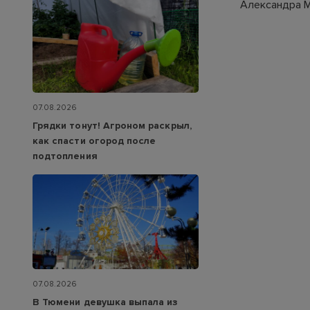
Александра 
07.08.2026
Грядки тонут! Агроном раскрыл,
как спасти огород после
подтопления
07.08.2026
В Тюмени девушка выпала из