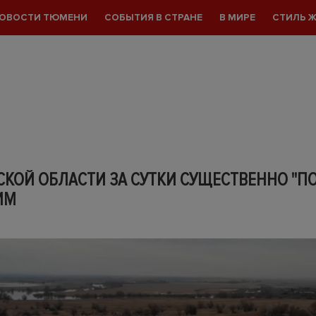
ОВОСТИ ТЮМЕНИ
СОБЫТИЯ В СТРАНЕ
В МИРЕ
СТИЛЬ 
КОЙ ОБЛАСТИ ЗА СУТКИ СУЩЕСТВЕННО "П
ИМ