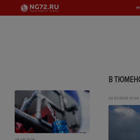
Н
В ТЮМЕН
02.07.2025 10:00
08.08.2026