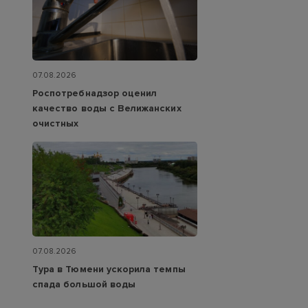
07.08.2026
Роспотребнадзор оценил
качество воды с Велижанских
очистных
07.08.2026
Тура в Тюмени ускорила темпы
спада большой воды