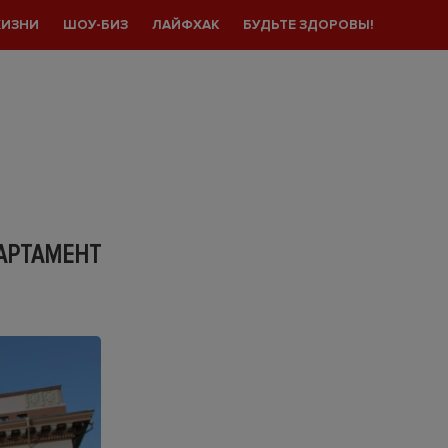
ЖИЗНИ
ШОУ-БИЗ
ЛАЙФХАК
БУДЬТЕ ЗДОРОВЫ!
АРТАМЕНТ