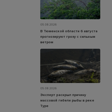
05.08.2026
В Тюменской области 6 августа
прогнозируют грозу с сильным
ветром
05.08.2026
Эксперт раскрыл причину
массовой гибели рыбы в реке
Туре