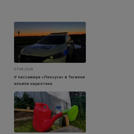
07.08.2026
У пассажира «Лексуса» в Тюмени
изъяли наркотики