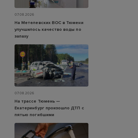
07.08.2026
На Метелевских ВОС в Тюмени
улучшилось качество воды по
запаху
07.08.2026
На трассе Тюмень —
Екатеринбург произошло ДТП с
пятью погибшими