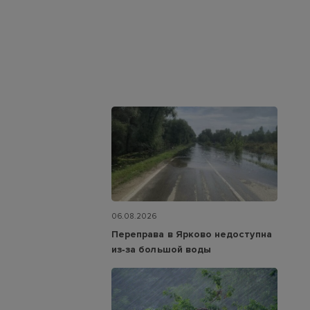
06.08.2026
Переправа в Ярково недоступна
из‑за большой воды