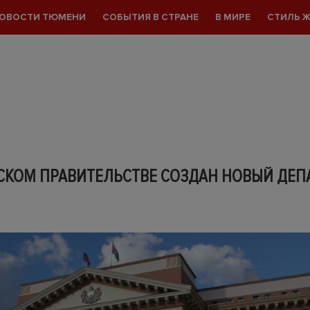
ОВОСТИ ТЮМЕНИ
СОБЫТИЯ В СТРАНЕ
В МИРЕ
СТИЛЬ 
СКОМ ПРАВИТЕЛЬСТВЕ СОЗДАН НОВЫЙ ДЕП