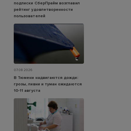
подписки СберПрайм возглавил
рейтинг удовлетворенности
пользователей
07.08.2026
В Тюмени надвигаются дожди:
грозы, ливни и туман ожидаются
10-11 августа