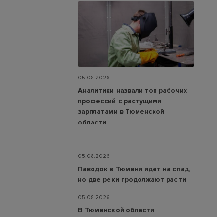
05.08.2026
Аналитики назвали топ рабочих
профессий с растущими
зарплатами в Тюменской
области
05.08.2026
Паводок в Тюмени идет на спад,
но две реки продолжают расти
05.08.2026
В Тюменской области