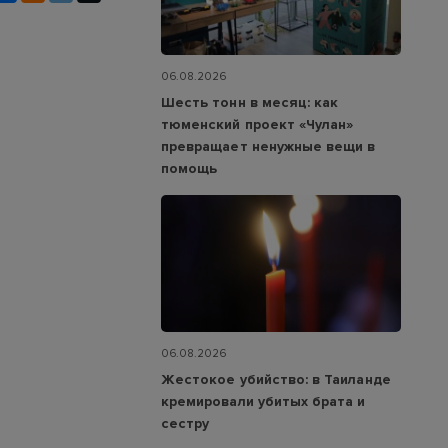
06.08.2026
Шесть тонн в месяц: как
тюменский проект «Чулан»
превращает ненужные вещи в
помощь
06.08.2026
Жестокое убийство: в Таиланде
кремировали убитых брата и
сестру