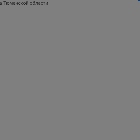
а Тюменской области