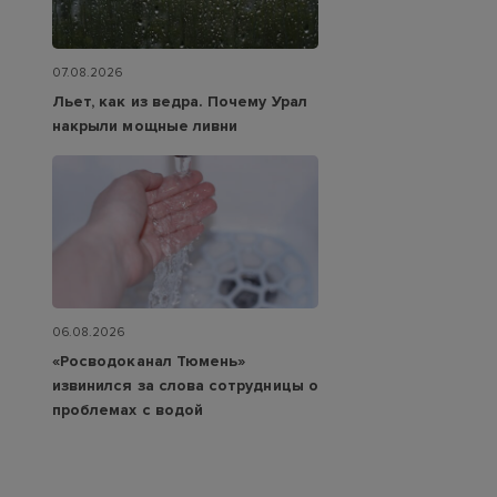
07.08.2026
Льет, как из ведра. Почему Урал
накрыли мощные ливни
06.08.2026
«Росводоканал Тюмень»
извинился за слова сотрудницы о
проблемах с водой