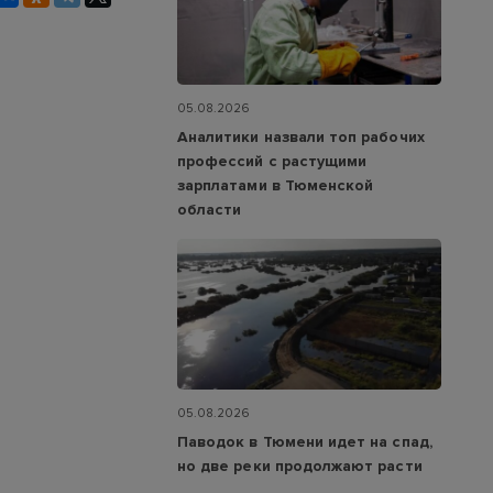
05.08.2026
Аналитики назвали топ рабочих
профессий с растущими
зарплатами в Тюменской
области
05.08.2026
Паводок в Тюмени идет на спад,
но две реки продолжают расти