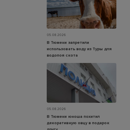
05.08.2026
В Тюмени запретили
использовать воду из Туры для
водопоя скота
05.08.2026
В Тюмени юноша похитил
декоративную овцу в подарок
другу