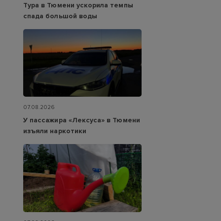
Тура в Тюмени ускорила темпы
спада большой воды
07.08.2026
У пассажира «Лексуса» в Тюмени
изъяли наркотики