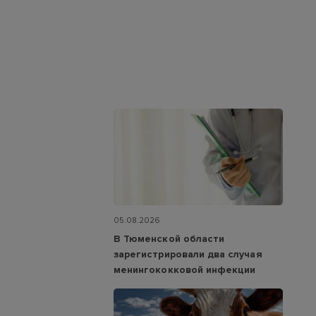
05.08.2026
В Тюменской области
зарегистрировали два случая
менингококковой инфекции