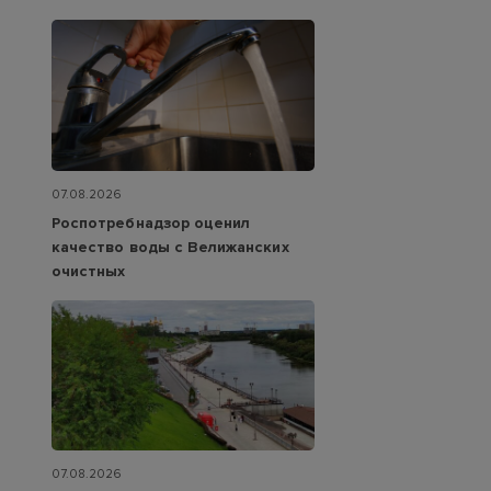
07.08.2026
Роспотребнадзор оценил
качество воды с Велижанских
очистных
07.08.2026