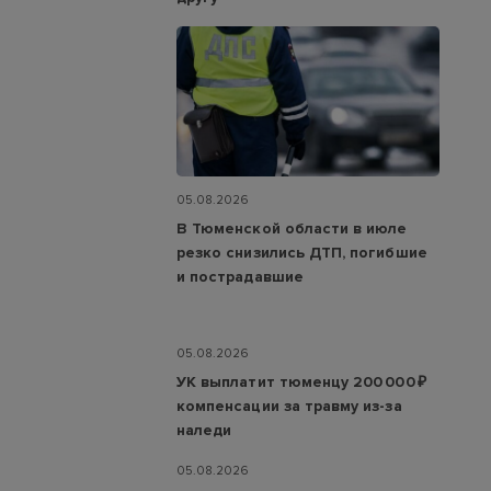
05.08.2026
В Тюменской области в июле
резко снизились ДТП, погибшие
и пострадавшие
05.08.2026
УК выплатит тюменцу 200 000 ₽
компенсации за травму из-за
наледи
05.08.2026