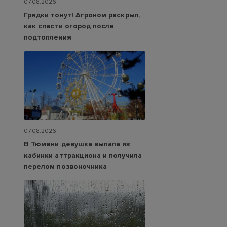
07.08.2026
Грядки тонут! Агроном раскрыл,
как спасти огород после
подтопления
07.08.2026
В Тюмени девушка выпала из
кабинки аттракциона и получила
перелом позвоночника