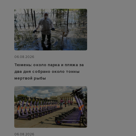
06.08.2026
Тюмень: около парка и пляжа за
два дня собрано около тонны
мертвой рыбы
06.08.2026