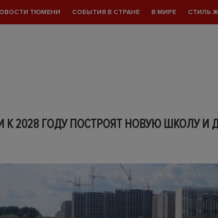
ОВОСТИ ТЮМЕНИ
СОБЫТИЯ В СТРАНЕ
В МИРЕ
СТИЛЬ 
 К 2028 ГОДУ ПОСТРОЯТ НОВУЮ ШКОЛУ И 