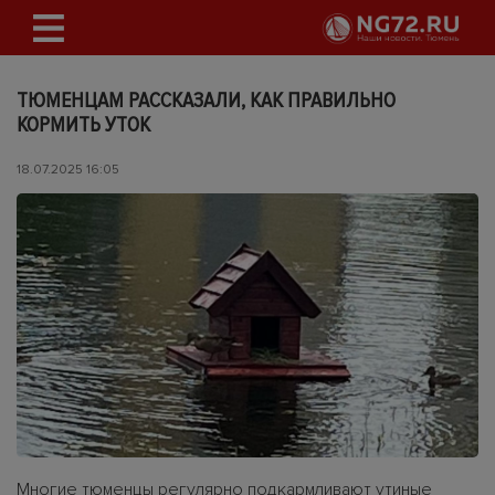
ТЮМЕНЦАМ РАССКАЗАЛИ, КАК ПРАВИЛЬНО
КОРМИТЬ УТОК
18.07.2025 16:05
Многие тюменцы регулярно подкармливают утиные