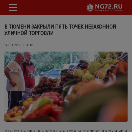
В ТЮМЕНИ ЗАКРЫЛИ ПЯТЬ ТОЧЕК НЕЗАКОННОЙ
УЛИЧНОЙ ТОРГОВЛИ
14.08.2025 08:30
Это не только продажа продовольственной продукции и