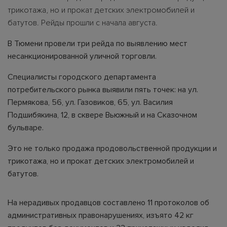
трикотажа, но и прокат детских электромобилей и
батутов. Рейды прошли с начала августа.
В Тюмени провели три рейда по выявлению мест
несанкционированной уличной торговли.
Специалисты городского департамента
потребительского рынка выявили пять точек: на ул.
Пермякова, 56, ул. Газовиков, 65, ул. Василия
Подшибякина, 12, в сквере Вьюжный и на Сказочном
бульваре.
Это не только продажа продовольственной продукции и
трикотажа, но и прокат детских электромобилей и
батутов.
На нерадивых продавцов составлено 11 протоколов об
административных правонарушениях, изъято 42 кг