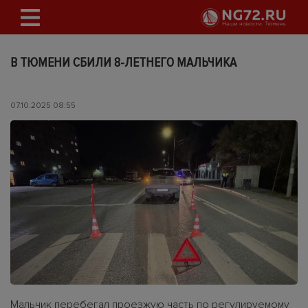
В ТЮМЕНИ СБИЛИ 8-ЛЕТНЕГО МАЛЬЧИКА
07.10.2025 08:55
Мальчик перебегал проезжую часть по регулируемому