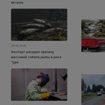
ветром
05.08.2026
Эксперт раскрыл причину
массовой гибели рыбы в реке
Туре