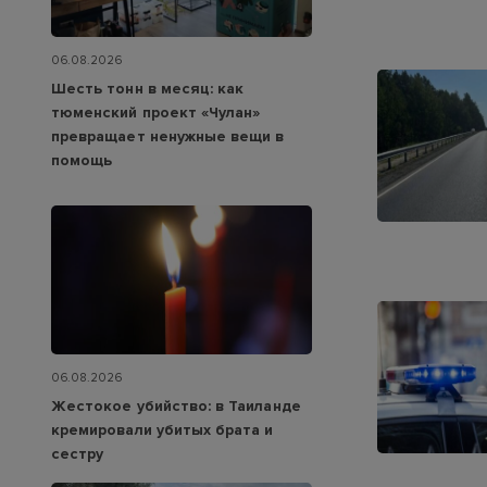
06.08.2026
Шесть тонн в месяц: как
тюменский проект «Чулан»
превращает ненужные вещи в
помощь
06.08.2026
Жестокое убийство: в Таиланде
кремировали убитых брата и
сестру