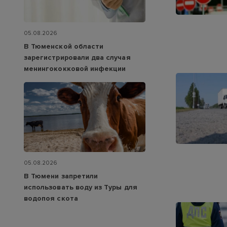
05.08.2026
В Тюменской области
зарегистрировали два случая
менингококковой инфекции
05.08.2026
В Тюмени запретили
использовать воду из Туры для
водопоя скота