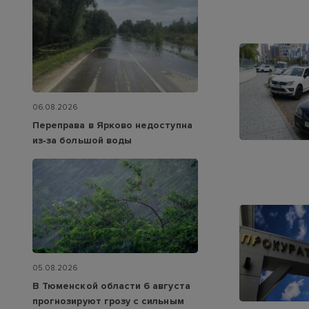
06.08.2026
Переправа в Ярково недоступна
из‑за большой воды
05.08.2026
В Тюменской области 6 августа
прогнозируют грозу с сильным