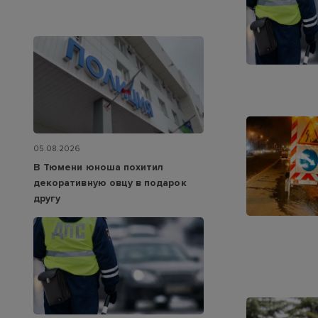
05.08.2026
В Тюмени юноша похитил
декоративную овцу в подарок
другу