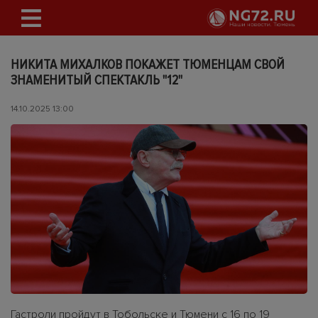
НИКИТА МИХАЛКОВ ПОКАЖЕТ ТЮМЕНЦАМ СВОЙ
ЗНАМЕНИТЫЙ СПЕКТАКЛЬ "12"
14.10.2025 13:00
Гастроли пройдут в Тобольске и Тюмени с 16 по 19