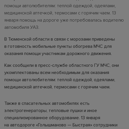
помощи автолюбителям: теплой одеждой, одеялами,
медицинской аптечкой, термосами с горячим чаем. 13
января помощь на дороге уже потребовалась водителю
автомобиля УАЗ.
В Тюменской области в связи с морозами приведены
в готовность мобильные пункты обогрева МЧС для
оказания помощи участникам дорожного движения.
Как сообщили в пресс-службе областного ГУ МЧС, они
укомплектованы всем необходимым для оказания
помощи автолюбителям: теплой одеждой, одеялами,
медицинской аптечкой, термосами с горячим чаем.
Также в спасательных автомобилях есть
электрогенераторы, тепловые пушки и иное
специализированное оборудование. 13 января
на автодороге «Голышманово — Быстрая» сотрудники