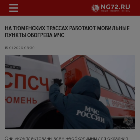
НА ТЮМЕНСКИХ ТРАССАХ РАБОТАЮТ МОБИЛЬНЫЕ
ПУНКТЫ ОБОГРЕВА МЧС
15.01.2026 08:30
Они укомплектованы всем необходимым для оказания