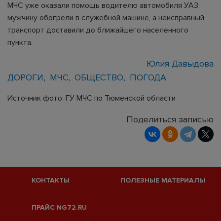
МЧС уже оказали помощь водителю автомобиля УАЗ:
мужчину обогрели в служебной машине, а неисправный
транспорт доставили до ближайшего населенного
пункта.
Юлия Давыдова
ДОРОГИ
МЧС
ОБЩЕСТВО
ПОГОДА
Источник фото: ГУ МЧС по Тюменской области
Поделиться записью
КОНТАКТЫ
ПОЛЕЗНЫЕ МАТЕРИАЛЫ
ПРАЙС NG72.RU